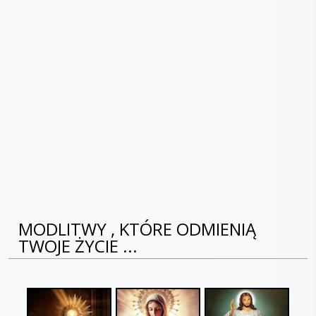
MODLITWY , KTÓRE ODMIENIĄ
TWOJE ŻYCIE ...