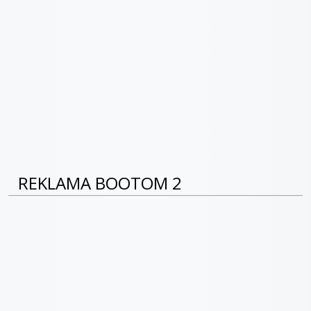
REKLAMA BOOTOM 2