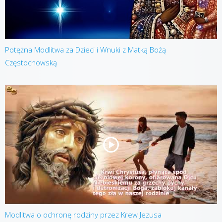
Potężna Modlitwa za Dzieci i Wnuki z Matką Bożą
Częstochowską
Modlitwa o ochronę rodziny przez Krew Jezusa