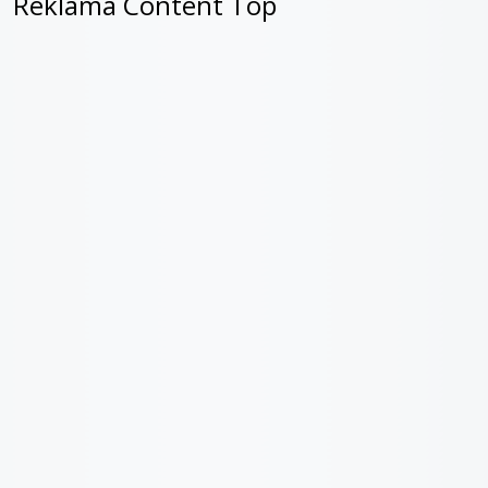
Reklama Content Top