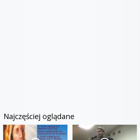
Najczęściej oglądane