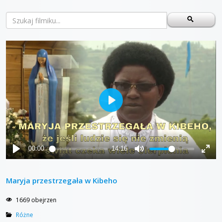
Maryja przestrzegała w Kibeho
1669 obejrzen
Różne