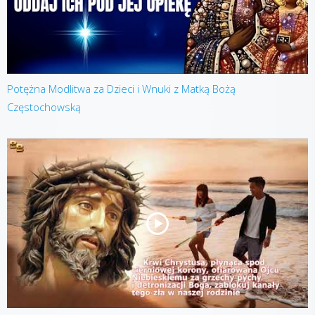
Potężna Modlitwa za Dzieci i Wnuki z Matką Bożą
Częstochowską