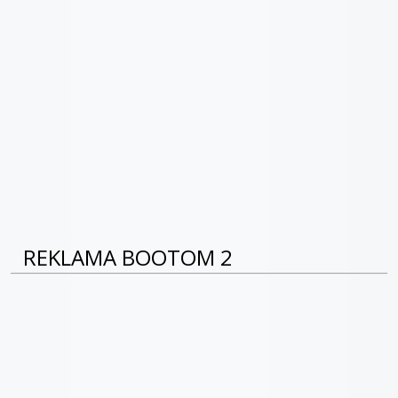
REKLAMA BOOTOM 2