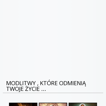
MODLITWY , KTÓRE ODMIENIĄ
TWOJE ŻYCIE ...