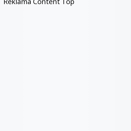
Reklama Content Top