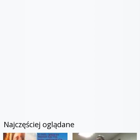
Najczęściej oglądane