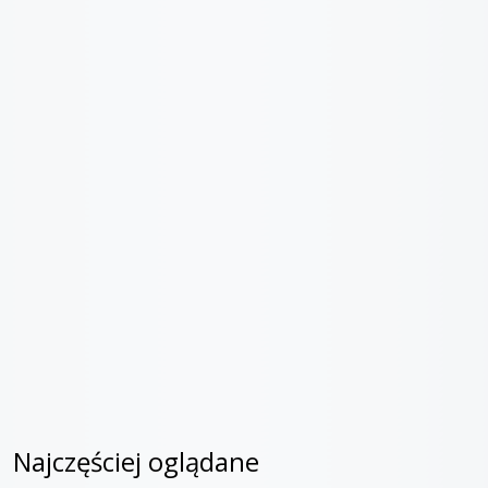
Najczęściej oglądane