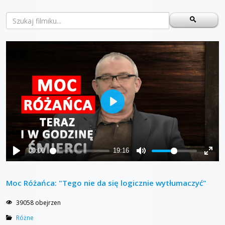
Moc Różańca: "Tego nie da się logicznie wytłumaczyć"
39058 obejrzen
Różne