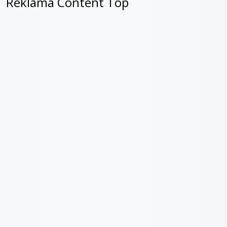
Reklama Content Top