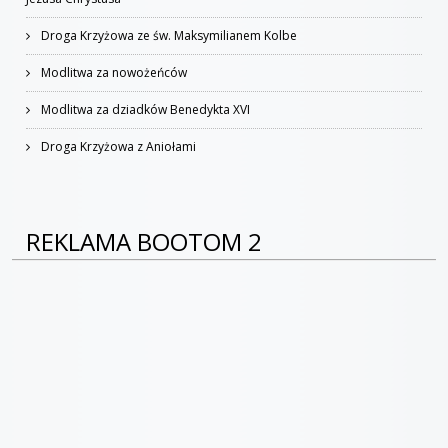
Droga Krzyżowa ze św. Maksymilianem Kolbe
Modlitwa za nowożeńców
Modlitwa za dziadków Benedykta XVI
Droga Krzyżowa z Aniołami
REKLAMA BOOTOM 2