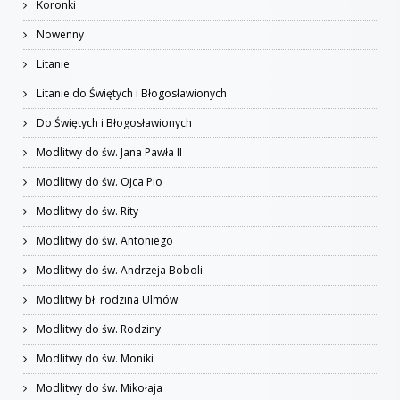
Koronki
Nowenny
Litanie
Litanie do Świętych i Błogosławionych
Do Świętych i Błogosławionych
Modlitwy do św. Jana Pawła II
Modlitwy do św. Ojca Pio
Modlitwy do św. Rity
Modlitwy do św. Antoniego
Modlitwy do św. Andrzeja Boboli
Modlitwy bł. rodzina Ulmów
Modlitwy do św. Rodziny
Modlitwy do św. Moniki
Modlitwy do św. Mikołaja