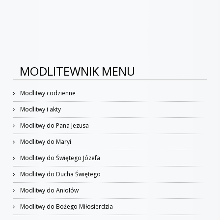
MODLITEWNIK MENU
Modlitwy codzienne
Modlitwy i akty
Modlitwy do Pana Jezusa
Modlitwy do Maryi
Modlitwy do Świętego Józefa
Modlitwy do Ducha Świętego
Modlitwy do Aniołów
Modlitwy do Bożego Miłosierdzia