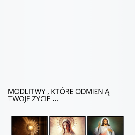
MODLITWY , KTÓRE ODMIENIĄ
TWOJE ŻYCIE ...