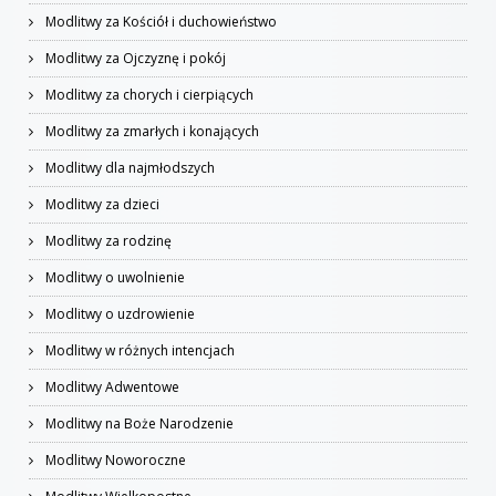
Modlitwy za Kościół i duchowieństwo
Modlitwy za Ojczyznę i pokój
Modlitwy za chorych i cierpiących
Modlitwy za zmarłych i konających
Modlitwy dla najmłodszych
Modlitwy za dzieci
Modlitwy za rodzinę
Modlitwy o uwolnienie
Modlitwy o uzdrowienie
Modlitwy w różnych intencjach
Modlitwy Adwentowe
Modlitwy na Boże Narodzenie
Modlitwy Noworoczne