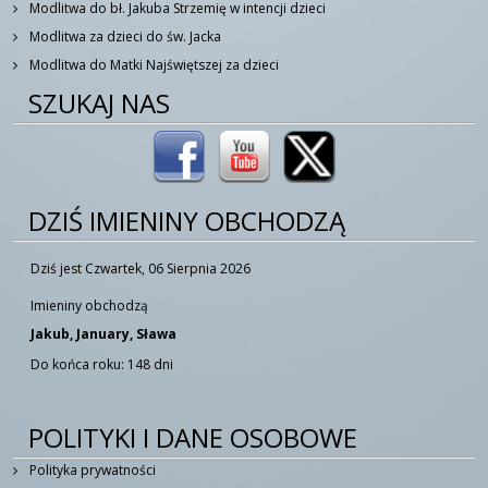
Modlitwa do bł. Jakuba Strzemię w intencji dzieci
Modlitwa za dzieci do św. Jacka
Modlitwa do Matki Najświętszej za dzieci
SZUKAJ NAS
DZIŚ IMIENINY OBCHODZĄ
Dziś jest Czwartek, 06 Sierpnia 2026
Imieniny obchodzą
Jakub, January, Sława
Do końca roku: 148 dni
POLITYKI I DANE OSOBOWE
Polityka prywatności