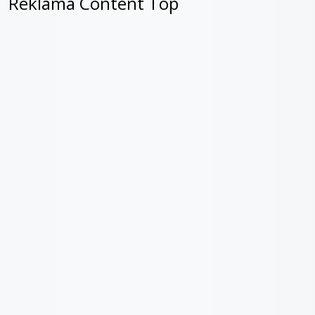
Reklama Content Top