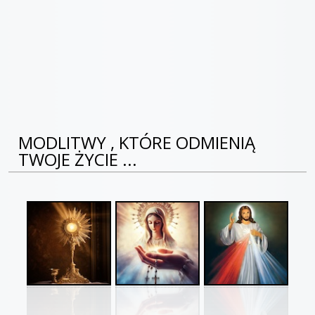
MODLITWY , KTÓRE ODMIENIĄ
TWOJE ŻYCIE ...