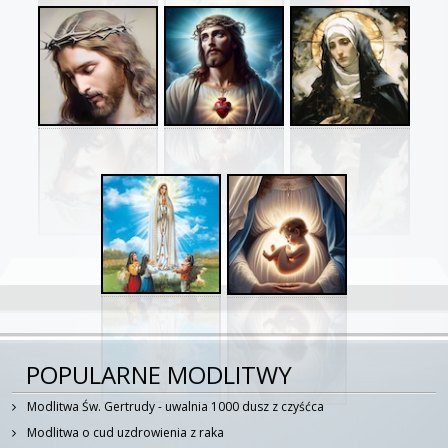
POPULARNE MODLITWY
Modlitwa Św. Gertrudy - uwalnia 1000 dusz z czyśćca
Modlitwa o cud uzdrowienia z raka