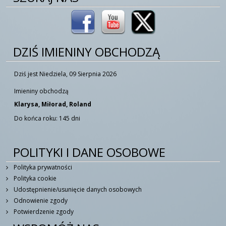
DZIŚ IMIENINY OBCHODZĄ
Dziś jest Niedziela, 09 Sierpnia 2026
Imieniny obchodzą
Klarysa, Miłorad, Roland
Do końca roku: 145 dni
POLITYKI I DANE OSOBOWE
Polityka prywatności
Polityka cookie
Udostępnienie/usunięcie danych osobowych
Odnowienie zgody
Potwierdzenie zgody