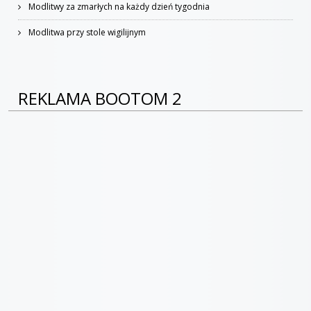
Modlitwy za zmarłych na każdy dzień tygodnia
Modlitwa przy stole wigilijnym
REKLAMA BOOTOM 2