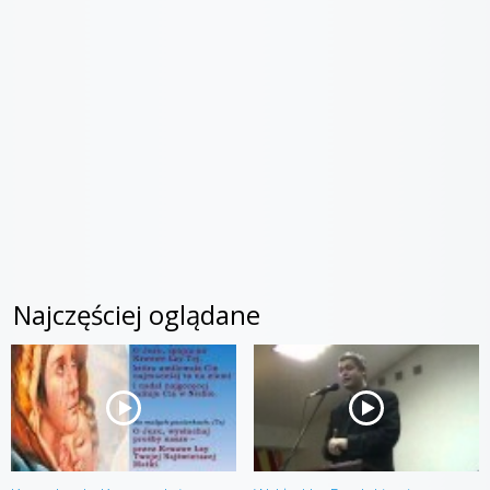
Najczęściej oglądane