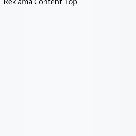
Reklama Content Top