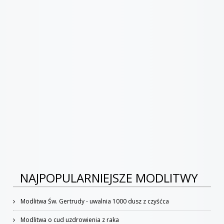
NAJPOPULARNIEJSZE MODLITWY
Modlitwa Św. Gertrudy - uwalnia 1000 dusz z czyśćca
Modlitwa o cud uzdrowienia z raka