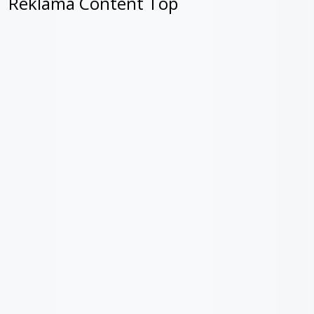
Reklama Content Top