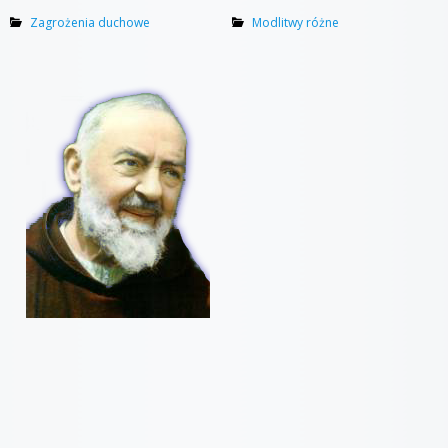
Zagrożenia duchowe
Modlitwy różne