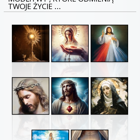
TWOJE ŻYCIE ...