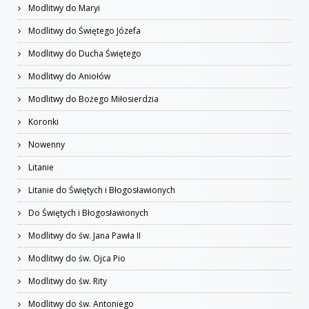
Modlitwy do Maryi
Modlitwy do Świętego Józefa
Modlitwy do Ducha Świętego
Modlitwy do Aniołów
Modlitwy do Bożego Miłosierdzia
Koronki
Nowenny
Litanie
Litanie do Świętych i Błogosławionych
Do Świętych i Błogosławionych
Modlitwy do św. Jana Pawła II
Modlitwy do św. Ojca Pio
Modlitwy do św. Rity
Modlitwy do św. Antoniego