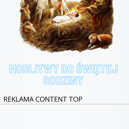
REKLAMA CONTENT TOP