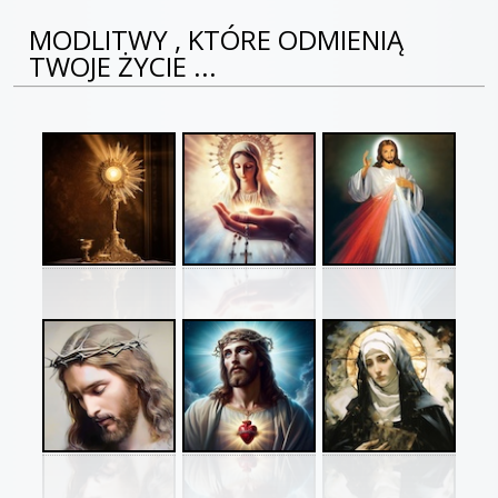
MODLITWY , KTÓRE ODMIENIĄ
TWOJE ŻYCIE ...