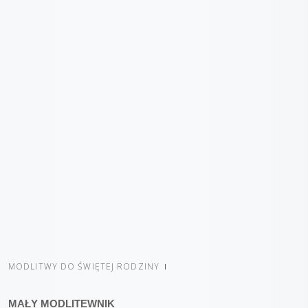
MODLITWY DO ŚWIĘTEJ RODZINY
MAŁY MODLITEWNIK