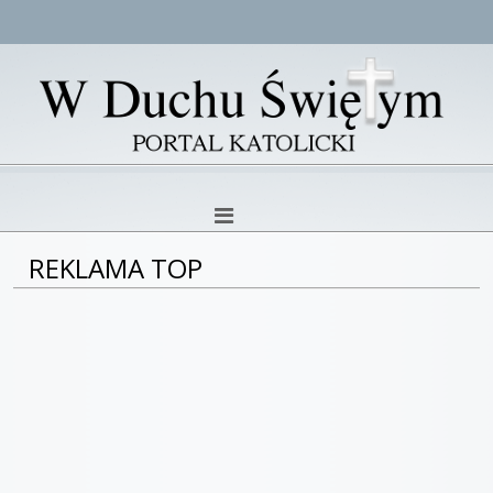
REKLAMA TOP