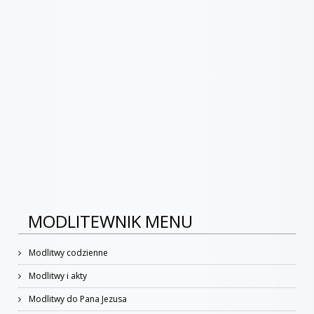
MODLITEWNIK MENU
Modlitwy codzienne
Modlitwy i akty
Modlitwy do Pana Jezusa