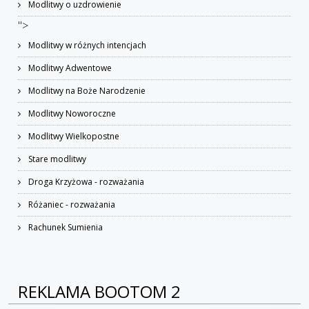
Modlitwy o uzdrowienie
">
Modlitwy w różnych intencjach
Modlitwy Adwentowe
Modlitwy na Boże Narodzenie
Modlitwy Noworoczne
Modlitwy Wielkopostne
Stare modlitwy
Droga Krzyżowa - rozważania
Różaniec - rozważania
Rachunek Sumienia
REKLAMA BOOTOM 2