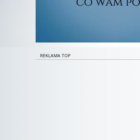
REKLAMA TOP