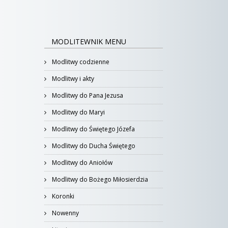
MODLITEWNIK MENU
Modlitwy codzienne
Modlitwy i akty
Modlitwy do Pana Jezusa
Modlitwy do Maryi
Modlitwy do Świętego Józefa
Modlitwy do Ducha Świętego
Modlitwy do Aniołów
Modlitwy do Bożego Miłosierdzia
Koronki
Nowenny