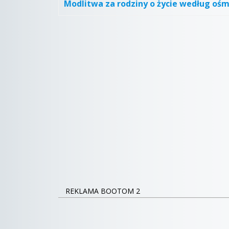
Modlitwa za rodziny o życie według oś
REKLAMA BOOTOM 2