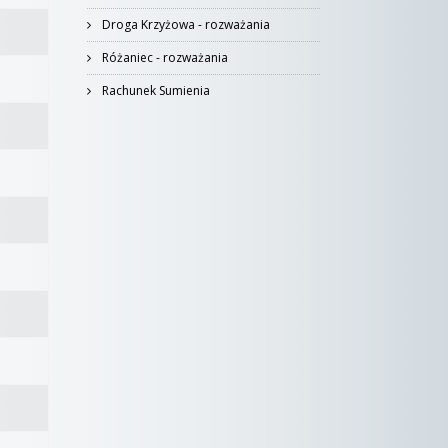
Droga Krzyżowa - rozważania
Różaniec - rozważania
Rachunek Sumienia