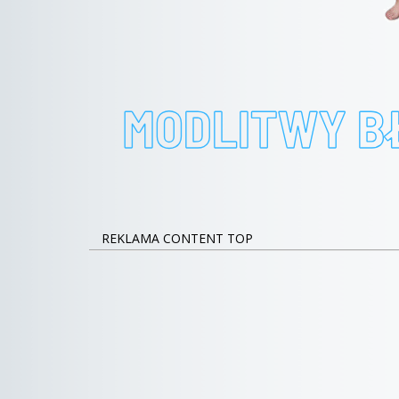
REKLAMA CONTENT TOP