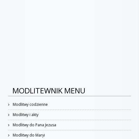
MODLITEWNIK MENU
Modlitwy codzienne
Modlitwy i akty
Modlitwy do Pana Jezusa
Modlitwy do Maryi