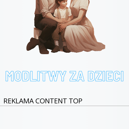
REKLAMA CONTENT TOP