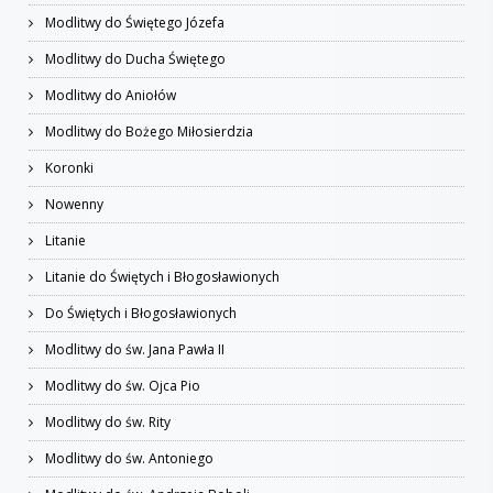
Modlitwy do Świętego Józefa
Modlitwy do Ducha Świętego
Modlitwy do Aniołów
Modlitwy do Bożego Miłosierdzia
Koronki
Nowenny
Litanie
Litanie do Świętych i Błogosławionych
Do Świętych i Błogosławionych
Modlitwy do św. Jana Pawła II
Modlitwy do św. Ojca Pio
Modlitwy do św. Rity
Modlitwy do św. Antoniego