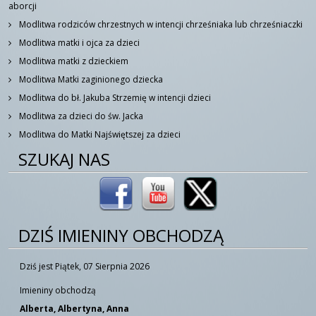
aborcji
Modlitwa rodziców chrzestnych w intencji chrześniaka lub chrześniaczki
Modlitwa matki i ojca za dzieci
Modlitwa matki z dzieckiem
Modlitwa Matki zaginionego dziecka
Modlitwa do bł. Jakuba Strzemię w intencji dzieci
Modlitwa za dzieci do św. Jacka
Modlitwa do Matki Najświętszej za dzieci
SZUKAJ NAS
DZIŚ IMIENINY OBCHODZĄ
Dziś jest Piątek, 07 Sierpnia 2026
Imieniny obchodzą
Alberta, Albertyna, Anna