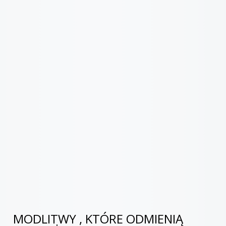
MODLITWY , KTÓRE ODMIENIĄ