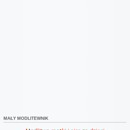
MAŁY MODLITEWNIK