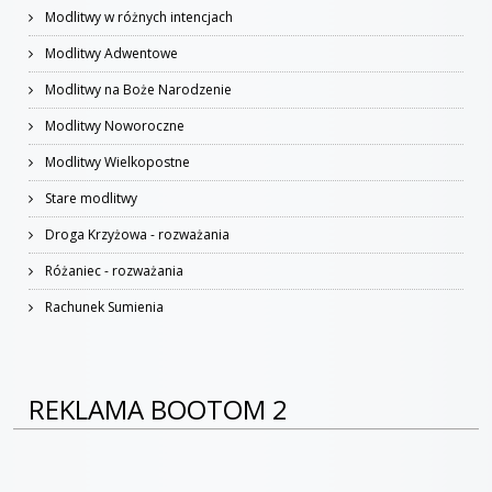
Modlitwy w różnych intencjach
Modlitwy Adwentowe
Modlitwy na Boże Narodzenie
Modlitwy Noworoczne
Modlitwy Wielkopostne
Stare modlitwy
Droga Krzyżowa - rozważania
Różaniec - rozważania
Rachunek Sumienia
REKLAMA BOOTOM 2