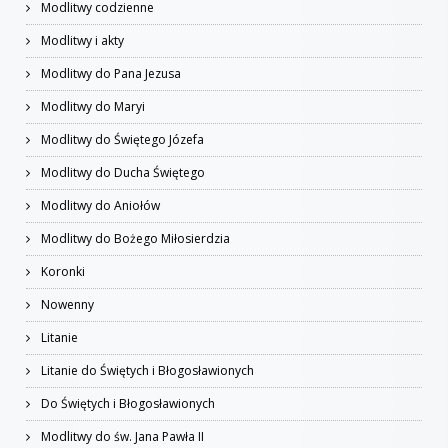
Modlitwy codzienne
Modlitwy i akty
Modlitwy do Pana Jezusa
Modlitwy do Maryi
Modlitwy do Świętego Józefa
Modlitwy do Ducha Świętego
Modlitwy do Aniołów
Modlitwy do Bożego Miłosierdzia
Koronki
Nowenny
Litanie
Litanie do Świętych i Błogosławionych
Do Świętych i Błogosławionych
Modlitwy do św. Jana Pawła II