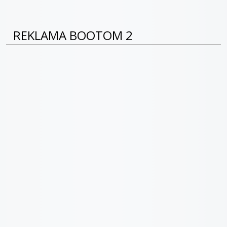
REKLAMA BOOTOM 2