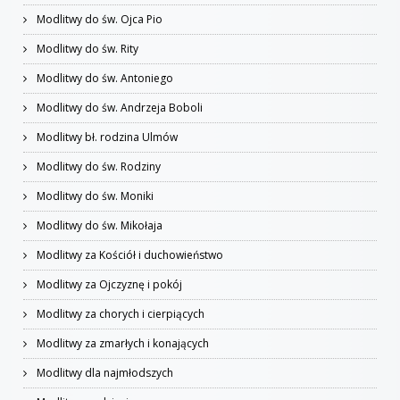
Modlitwy do św. Ojca Pio
Modlitwy do św. Rity
Modlitwy do św. Antoniego
Modlitwy do św. Andrzeja Boboli
Modlitwy bł. rodzina Ulmów
Modlitwy do św. Rodziny
Modlitwy do św. Moniki
Modlitwy do św. Mikołaja
Modlitwy za Kościół i duchowieństwo
Modlitwy za Ojczyznę i pokój
Modlitwy za chorych i cierpiących
Modlitwy za zmarłych i konających
Modlitwy dla najmłodszych