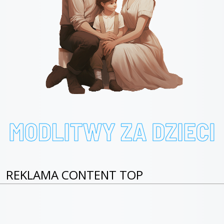
REKLAMA CONTENT TOP