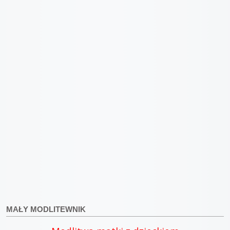
MAŁY MODLITEWNIK