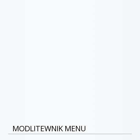
MODLITEWNIK MENU