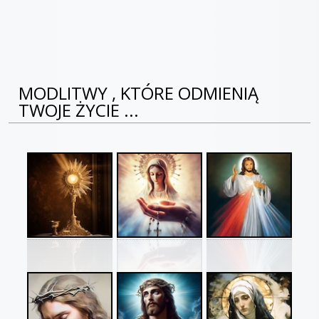
MODLITWY , KTÓRE ODMIENIĄ
TWOJE ŻYCIE ...