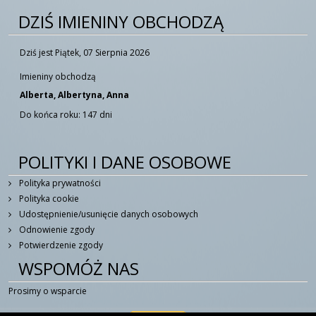
DZIŚ IMIENINY OBCHODZĄ
Dziś jest Piątek, 07 Sierpnia 2026
Imieniny obchodzą
Alberta, Albertyna, Anna
Do końca roku: 147 dni
POLITYKI I DANE OSOBOWE
Polityka prywatności
Polityka cookie
Udostępnienie/usunięcie danych osobowych
Odnowienie zgody
Potwierdzenie zgody
WSPOMÓŻ NAS
Prosimy o wsparcie