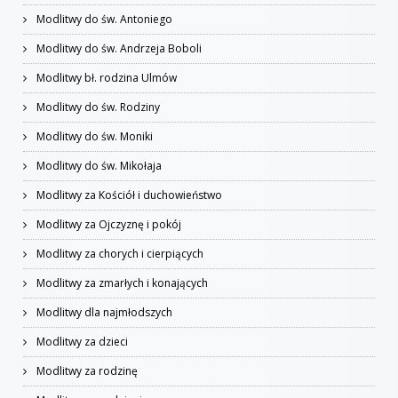
Modlitwy do św. Antoniego
Modlitwy do św. Andrzeja Boboli
Modlitwy bł. rodzina Ulmów
Modlitwy do św. Rodziny
Modlitwy do św. Moniki
Modlitwy do św. Mikołaja
Modlitwy za Kościół i duchowieństwo
Modlitwy za Ojczyznę i pokój
Modlitwy za chorych i cierpiących
Modlitwy za zmarłych i konających
Modlitwy dla najmłodszych
Modlitwy za dzieci
Modlitwy za rodzinę