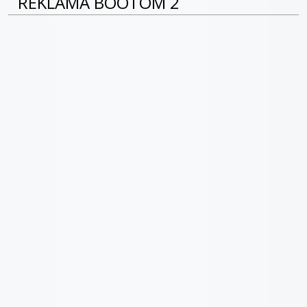
REKLAMA BOOTOM 2