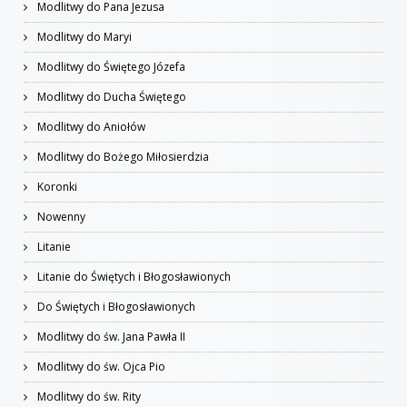
Modlitwy do Pana Jezusa
Modlitwy do Maryi
Modlitwy do Świętego Józefa
Modlitwy do Ducha Świętego
Modlitwy do Aniołów
Modlitwy do Bożego Miłosierdzia
Koronki
Nowenny
Litanie
Litanie do Świętych i Błogosławionych
Do Świętych i Błogosławionych
Modlitwy do św. Jana Pawła II
Modlitwy do św. Ojca Pio
Modlitwy do św. Rity