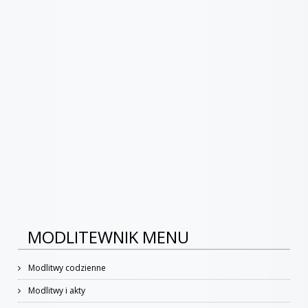
MODLITEWNIK MENU
Modlitwy codzienne
Modlitwy i akty