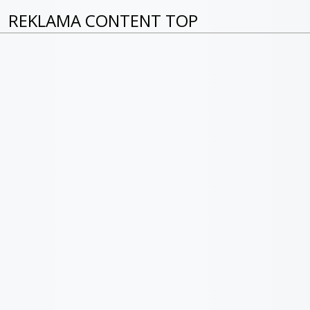
REKLAMA CONTENT TOP