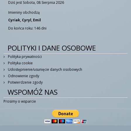
Dziś jest Sobota, 08 Sierpnia 2026
Imieniny obchodzą
Cyriak, Cyryl, Emil
Do końca roku: 146 dni
POLITYKI I DANE OSOBOWE
Polityka prywatności
Polityka cookie
Udostępnienie/usunięcie danych osobowych
Odnowienie zgody
Potwierdzenie zgody
WSPOMÓŻ NAS
Prosimy o wsparcie