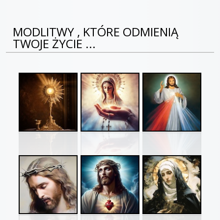
MODLITWY , KTÓRE ODMIENIĄ
TWOJE ŻYCIE ...