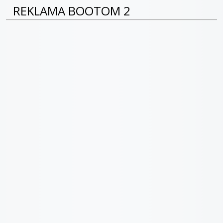
REKLAMA BOOTOM 2