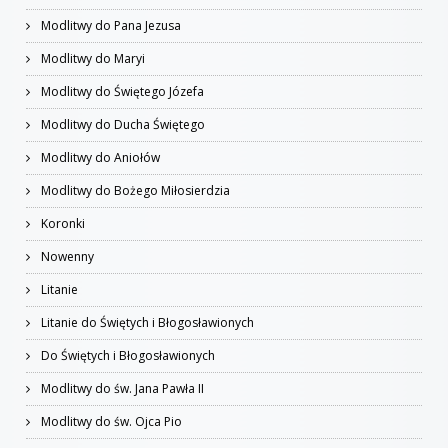
Modlitwy do Pana Jezusa
Modlitwy do Maryi
Modlitwy do Świętego Józefa
Modlitwy do Ducha Świętego
Modlitwy do Aniołów
Modlitwy do Bożego Miłosierdzia
Koronki
Nowenny
Litanie
Litanie do Świętych i Błogosławionych
Do Świętych i Błogosławionych
Modlitwy do św. Jana Pawła II
Modlitwy do św. Ojca Pio