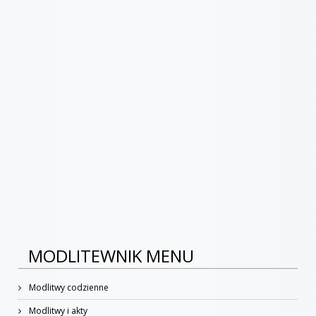
MODLITEWNIK MENU
Modlitwy codzienne
Modlitwy i akty