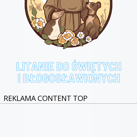
REKLAMA CONTENT TOP