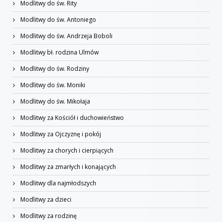
Modlitwy do św. Rity
Modlitwy do św. Antoniego
Modlitwy do św. Andrzeja Boboli
Modlitwy bł. rodzina Ulmów
Modlitwy do św. Rodziny
Modlitwy do św. Moniki
Modlitwy do św. Mikołaja
Modlitwy za Kościół i duchowieństwo
Modlitwy za Ojczyznę i pokój
Modlitwy za chorych i cierpiących
Modlitwy za zmarłych i konających
Modlitwy dla najmłodszych
Modlitwy za dzieci
Modlitwy za rodzinę