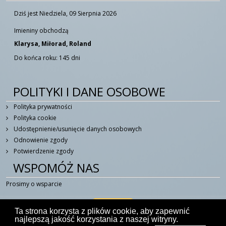
Dziś jest Niedziela, 09 Sierpnia 2026
Imieniny obchodzą
Klarysa, Miłorad, Roland
Do końca roku: 145 dni
POLITYKI I DANE OSOBOWE
Polityka prywatności
Polityka cookie
Udostępnienie/usunięcie danych osobowych
Odnowienie zgody
Potwierdzenie zgody
WSPOMÓŻ NAS
Prosimy o wsparcie
Ta strona korzysta z plików cookie, aby zapewnić
najlepszą jakość korzystania z naszej witryny.