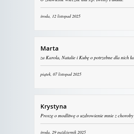
środa, 12 listopad 2025
Marta
za Karola, Natalie i Kubę o potrzebne dla nich ła
piątek, 07 listopad 2025
Krystyna
Proszę o modlitwę o uzdrowienie mnie z choroby
środa, 29 październik 2025