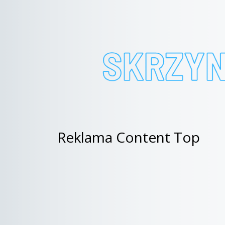
Reklama Content Top