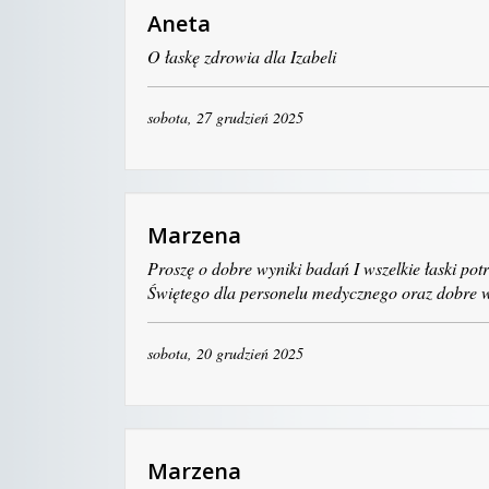
Aneta
O łaskę zdrowia dla Izabeli
sobota, 27 grudzień 2025
Marzena
Proszę o dobre wyniki badań I wszelkie łaski po
Świętego dla personelu medycznego oraz dobre 
sobota, 20 grudzień 2025
Marzena