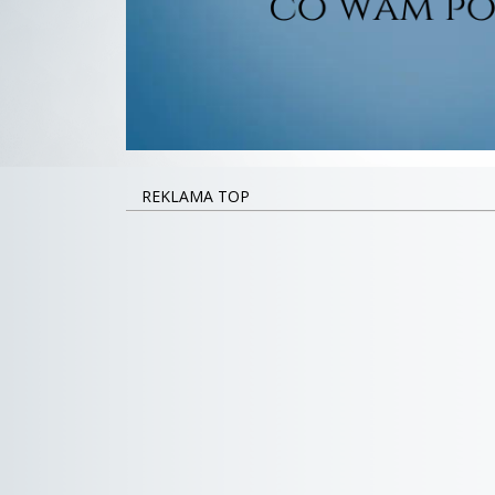
REKLAMA TOP