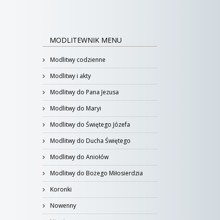
MODLITEWNIK MENU
Modlitwy codzienne
Modlitwy i akty
Modlitwy do Pana Jezusa
Modlitwy do Maryi
Modlitwy do Świętego Józefa
Modlitwy do Ducha Świętego
Modlitwy do Aniołów
Modlitwy do Bożego Miłosierdzia
Koronki
Nowenny