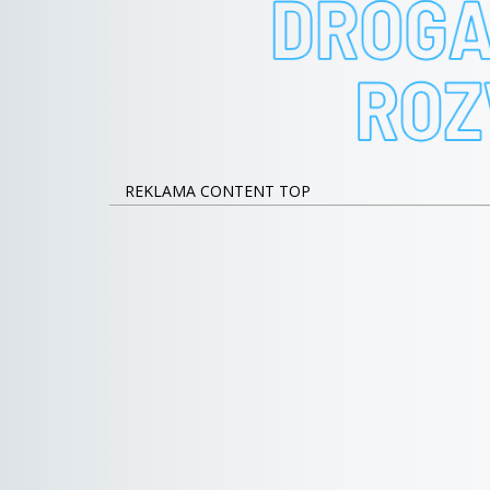
REKLAMA CONTENT TOP