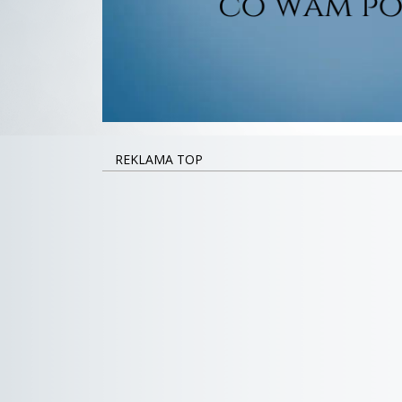
REKLAMA TOP