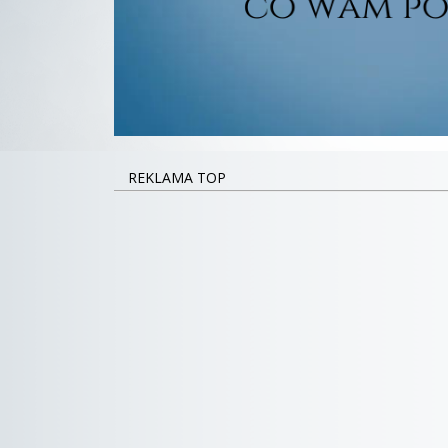
REKLAMA TOP