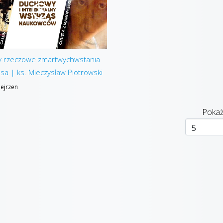
 rzeczowe zmartwychwstania
sa | ks. Mieczysław Piotrowski
ejrzen
Pokaż