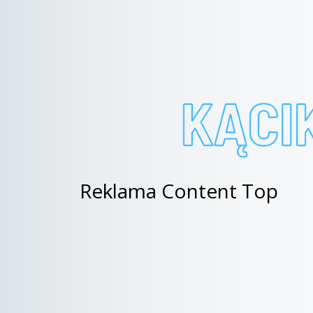
Reklama Content Top