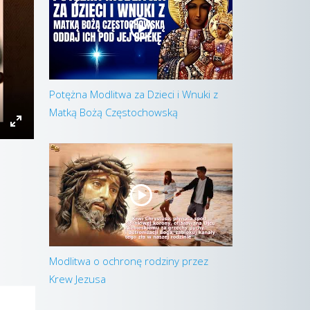
Potężna Modlitwa za Dzieci i Wnuki z
Matką Bożą Częstochowską
Modlitwa o ochronę rodziny przez
Krew Jezusa