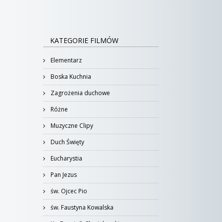
KATEGORIE FILMÓW
Elementarz
Boska Kuchnia
Zagrożenia duchowe
Różne
Muzyczne Clipy
Duch Święty
Eucharystia
Pan Jezus
św. Ojcec Pio
św. Faustyna Kowalska