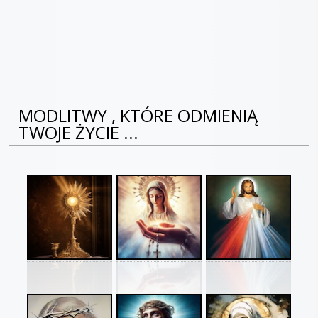
MODLITWY , KTÓRE ODMIENIĄ
TWOJE ŻYCIE ...