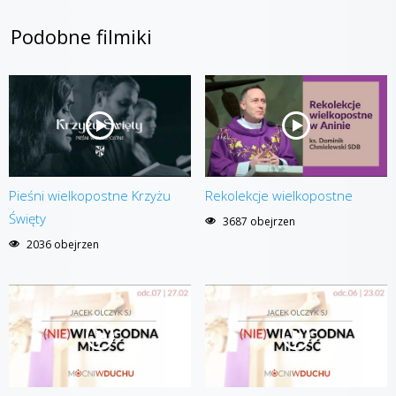
Podobne filmiki
Pieśni wielkopostne Krzyżu
Rekolekcje wielkopostne
Święty
3687 obejrzen
2036 obejrzen