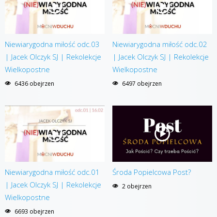
Niewiarygodna miłość odc.03
Niewiarygodna miłość odc.02
| Jacek Olczyk SJ | Rekolekcje
| Jacek Olczyk SJ | Rekolekcje
Wielkopostne
Wielkopostne
6436 obejrzen
6497 obejrzen
Niewiarygodna miłość odc.01
Środa Popielcowa Post?
| Jacek Olczyk SJ | Rekolekcje
2 obejrzen
Wielkopostne
6693 obejrzen