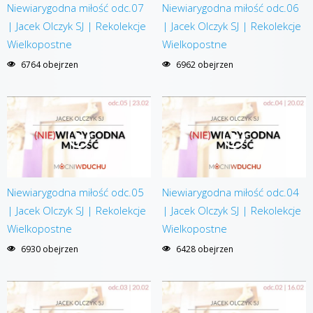
Niewiarygodna miłość odc.07
Niewiarygodna miłość odc.06
| Jacek Olczyk SJ | Rekolekcje
| Jacek Olczyk SJ | Rekolekcje
Wielkopostne
Wielkopostne
6764 obejrzen
6962 obejrzen
Niewiarygodna miłość odc.05
Niewiarygodna miłość odc.04
| Jacek Olczyk SJ | Rekolekcje
| Jacek Olczyk SJ | Rekolekcje
Wielkopostne
Wielkopostne
6930 obejrzen
6428 obejrzen