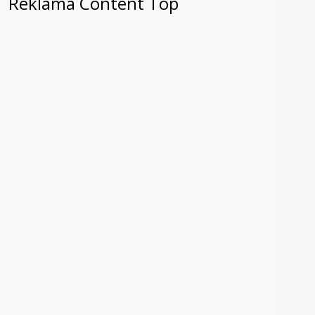
Reklama Content Top