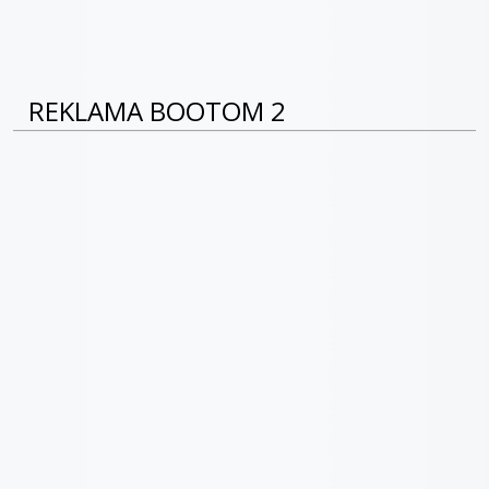
REKLAMA BOOTOM 2