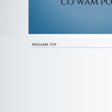
REKLAMA TOP