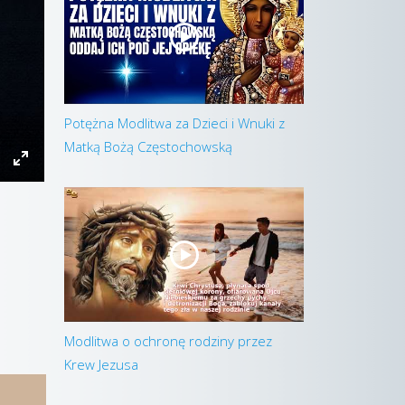
Potężna Modlitwa za Dzieci i Wnuki z
Matką Bożą Częstochowską
Modlitwa o ochronę rodziny przez
Krew Jezusa