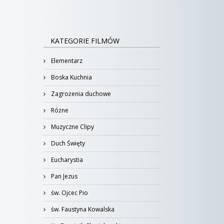
KATEGORIE FILMÓW
Elementarz
Boska Kuchnia
Zagrożenia duchowe
Różne
Muzyczne Clipy
Duch Święty
Eucharystia
Pan Jezus
św. Ojcec Pio
św. Faustyna Kowalska