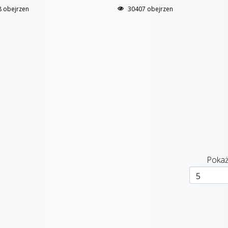
 obejrzen
30407 obejrzen
Pokaż