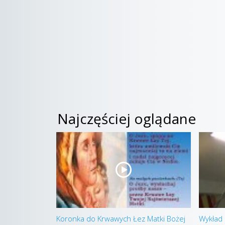
Najczęściej oglądane
Koronka do Krwawych Łez Matki Bożej
Wykład 