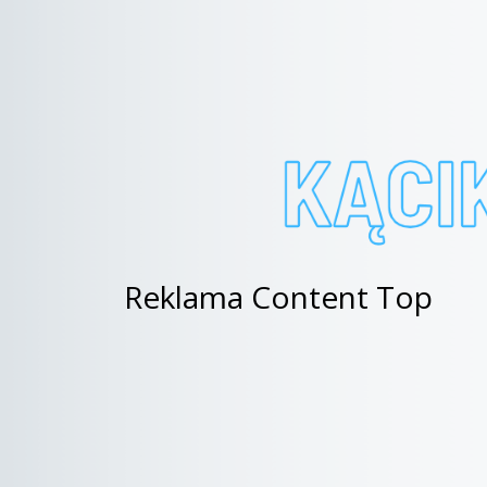
Reklama Content Top