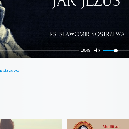
 Kostrzewa