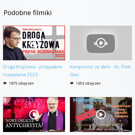
Podobne filmiki
Droga Krzyżowa - przepiękne
Kompromis ze złem - Ks. Piotr
rozważania 2023
Glas
1875 obejrzen
1653 obejrzen