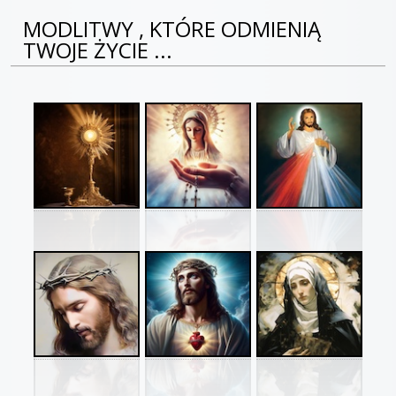
MODLITWY , KTÓRE ODMIENIĄ
TWOJE ŻYCIE ...