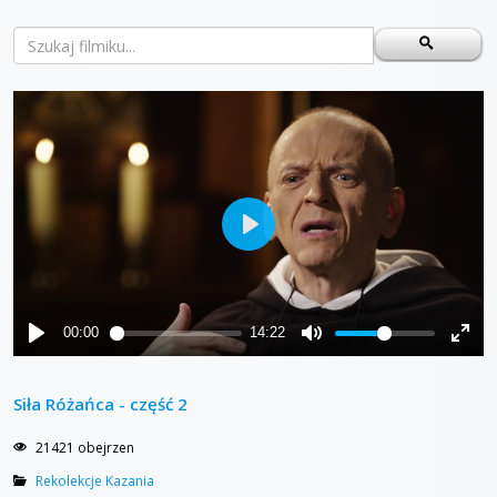
Siła Różańca - część 2
21421 obejrzen
Rekolekcje Kazania