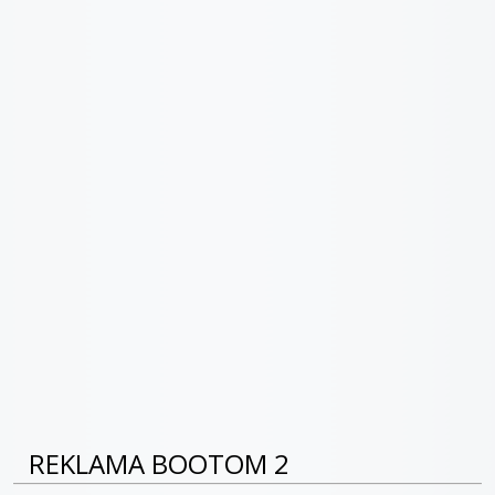
REKLAMA BOOTOM 2