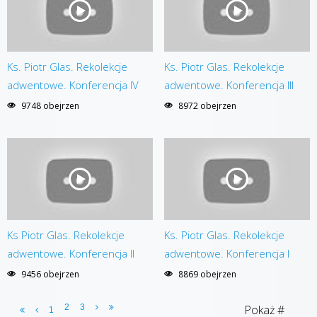
Ks. Piotr Glas. Rekolekcje
Ks. Piotr Glas. Rekolekcje
adwentowe. Konferencja IV
adwentowe. Konferencja III
9748 obejrzen
8972 obejrzen
Ks Piotr Glas. Rekolekcje
Ks. Piotr Glas. Rekolekcje
adwentowe. Konferencja II
adwentowe. Konferencja I
9456 obejrzen
8869 obejrzen
2
3
Pokaż #
1