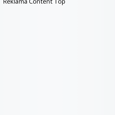
Reklama Content Top