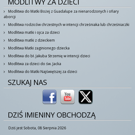
MODLITWY ZA DZIECI
Modlitwa do Matki Bożej z Guadalupe za nienarodzonych i ofiary
aborcji
Modlitwa rodziców chrzestnych w intencji chrześniaka lub chrześniaczki
Modlitwa matki i ojca za dzieci
Modlitwa matki z dzieckiem
Modlitwa Matki zaginionego dziecka
Modlitwa do bł. Jakuba Strzemię w intencji dzieci
Modlitwa za dzieci do św. Jacka
Modlitwa do Matki Najświętszej za dzieci
SZUKAJ NAS
DZIŚ IMIENINY OBCHODZĄ
Dziś jest Sobota, 08 Sierpnia 2026