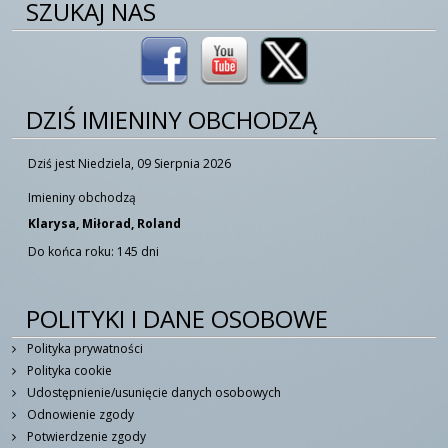
SZUKAJ NAS
DZIŚ IMIENINY OBCHODZĄ
Dziś jest Niedziela, 09 Sierpnia 2026
Imieniny obchodzą
Klarysa, Miłorad, Roland
Do końca roku: 145 dni
POLITYKI I DANE OSOBOWE
Polityka prywatności
Polityka cookie
Udostępnienie/usunięcie danych osobowych
Odnowienie zgody
Potwierdzenie zgody