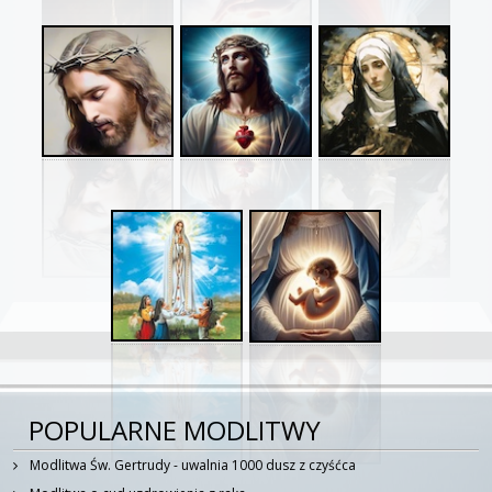
POPULARNE MODLITWY
Modlitwa Św. Gertrudy - uwalnia 1000 dusz z czyśćca