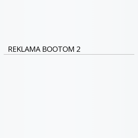
REKLAMA BOOTOM 2