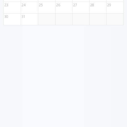
23
24
25
26
27
28
29
30
31