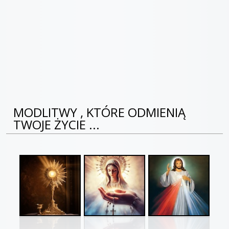
MODLITWY , KTÓRE ODMIENIĄ
TWOJE ŻYCIE ...