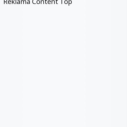
Reklama Content Top