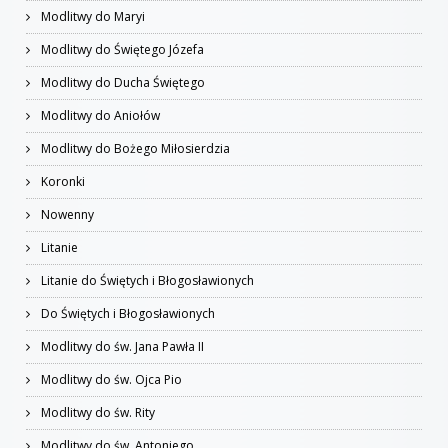
Modlitwy do Maryi
Modlitwy do Świętego Józefa
Modlitwy do Ducha Świętego
Modlitwy do Aniołów
Modlitwy do Bożego Miłosierdzia
Koronki
Nowenny
Litanie
Litanie do Świętych i Błogosławionych
Do Świętych i Błogosławionych
Modlitwy do św. Jana Pawła II
Modlitwy do św. Ojca Pio
Modlitwy do św. Rity
Modlitwy do św. Antoniego