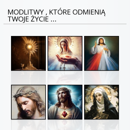
MODLITWY , KTÓRE ODMIENIĄ
TWOJE ŻYCIE ...