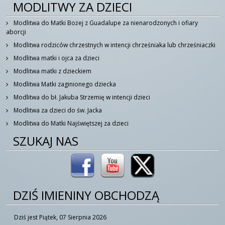
MODLITWY ZA DZIECI
Modlitwa do Matki Bożej z Guadalupe za nienarodzonych i ofiary
aborcji
Modlitwa rodziców chrzestnych w intencji chrześniaka lub chrześniaczki
Modlitwa matki i ojca za dzieci
Modlitwa matki z dzieckiem
Modlitwa Matki zaginionego dziecka
Modlitwa do bł. Jakuba Strzemię w intencji dzieci
Modlitwa za dzieci do św. Jacka
Modlitwa do Matki Najświętszej za dzieci
SZUKAJ NAS
DZIŚ IMIENINY OBCHODZĄ
Dziś jest Piątek, 07 Sierpnia 2026