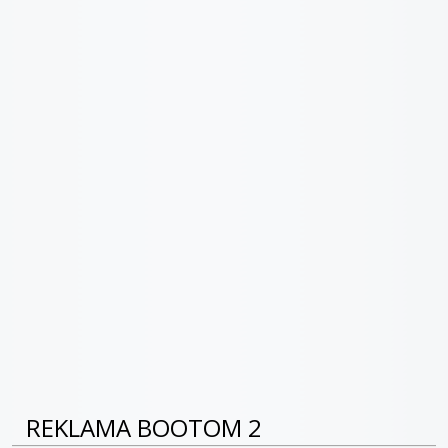
REKLAMA BOOTOM 2