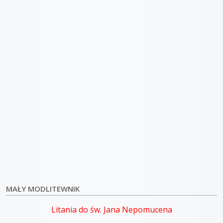
MAŁY MODLITEWNIK
Litania do św. Jana Nepomucena