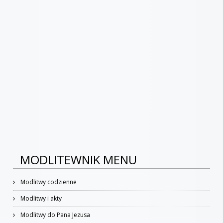
MODLITEWNIK MENU
Modlitwy codzienne
Modlitwy i akty
Modlitwy do Pana Jezusa