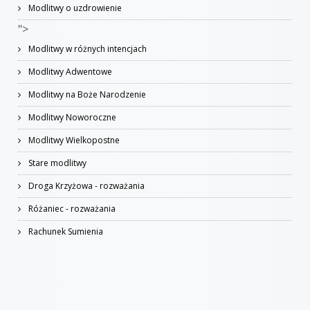
Modlitwy o uzdrowienie
">
Modlitwy w różnych intencjach
Modlitwy Adwentowe
Modlitwy na Boże Narodzenie
Modlitwy Noworoczne
Modlitwy Wielkopostne
Stare modlitwy
Droga Krzyżowa - rozważania
Różaniec - rozważania
Rachunek Sumienia