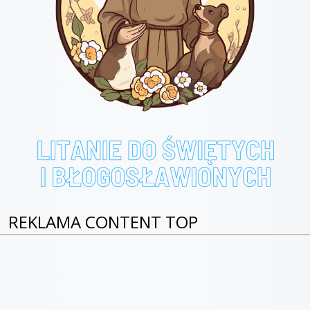
REKLAMA CONTENT TOP