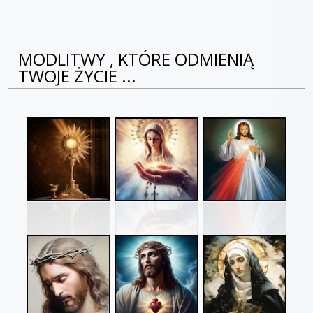
MODLITWY , KTÓRE ODMIENIĄ
TWOJE ŻYCIE ...