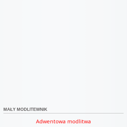
MAŁY MODLITEWNIK
Adwentowa modlitwa