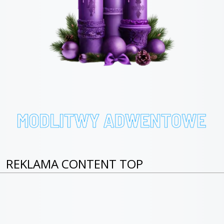
REKLAMA CONTENT TOP