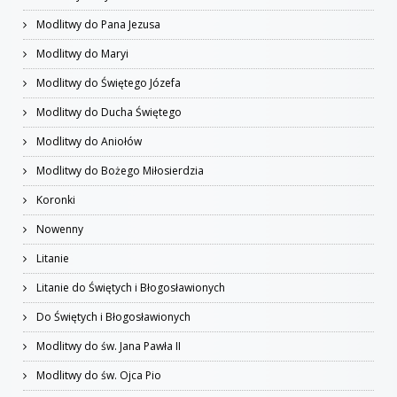
Modlitwy do Pana Jezusa
Modlitwy do Maryi
Modlitwy do Świętego Józefa
Modlitwy do Ducha Świętego
Modlitwy do Aniołów
Modlitwy do Bożego Miłosierdzia
Koronki
Nowenny
Litanie
Litanie do Świętych i Błogosławionych
Do Świętych i Błogosławionych
Modlitwy do św. Jana Pawła II
Modlitwy do św. Ojca Pio