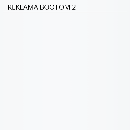
REKLAMA BOOTOM 2