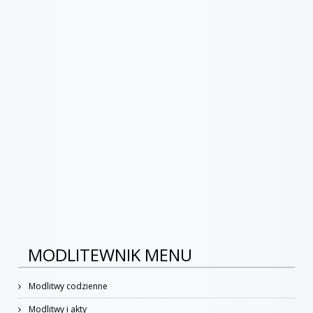
MODLITEWNIK MENU
Modlitwy codzienne
Modlitwy i akty