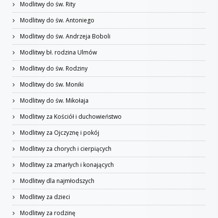
Modlitwy do św. Rity
Modlitwy do św. Antoniego
Modlitwy do św. Andrzeja Boboli
Modlitwy bł. rodzina Ulmów
Modlitwy do św. Rodziny
Modlitwy do św. Moniki
Modlitwy do św. Mikołaja
Modlitwy za Kościół i duchowieństwo
Modlitwy za Ojczyznę i pokój
Modlitwy za chorych i cierpiących
Modlitwy za zmarłych i konających
Modlitwy dla najmłodszych
Modlitwy za dzieci
Modlitwy za rodzinę