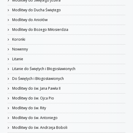
Modlitwy do Świętego Józefa
Modlitwy do Ducha Świętego
Modlitwy do Aniołów
Modlitwy do Bożego Miłosierdzia
Koronki
Nowenny
Litanie
Litanie do Świętych i Błogosławionych
Do Świętych i Błogosławionych
Modlitwy do św. Jana Pawła II
Modlitwy do św. Ojca Pio
Modlitwy do św. Rity
Modlitwy do św. Antoniego
Modlitwy do św. Andrzeja Boboli