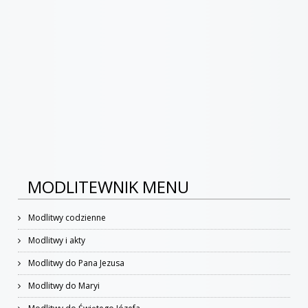
MODLITEWNIK MENU
Modlitwy codzienne
Modlitwy i akty
Modlitwy do Pana Jezusa
Modlitwy do Maryi