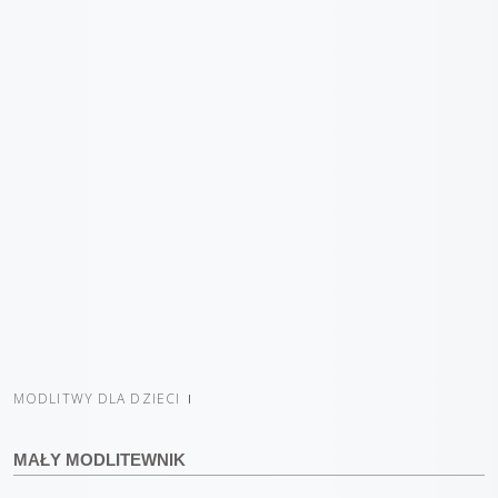
MODLITWY DLA DZIECI
MAŁY MODLITEWNIK