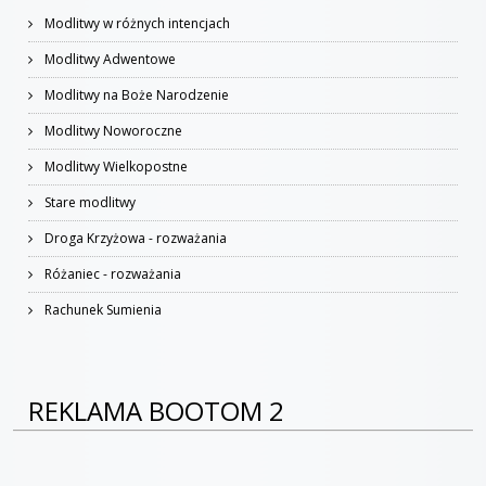
Modlitwy w różnych intencjach
Modlitwy Adwentowe
Modlitwy na Boże Narodzenie
Modlitwy Noworoczne
Modlitwy Wielkopostne
Stare modlitwy
Droga Krzyżowa - rozważania
Różaniec - rozważania
Rachunek Sumienia
REKLAMA BOOTOM 2