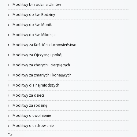
Modlitwy bł. rodzina Ulmów
Modlitwy do św. Rodziny
Modlitwy do św. Moniki
Modlitwy do św. Mikołaja
Modlitwy za Kościół i duchowieństwo
Modlitwy za Ojczyznę i pokój
Modlitwy za chorych i cierpiących
Modlitwy za zmarłych i konających
Modlitwy dla najmłodszych
Modlitwy za dzieci
Modlitwy za rodzinę
Modlitwy o uwolnienie
Modlitwy o uzdrowienie
">