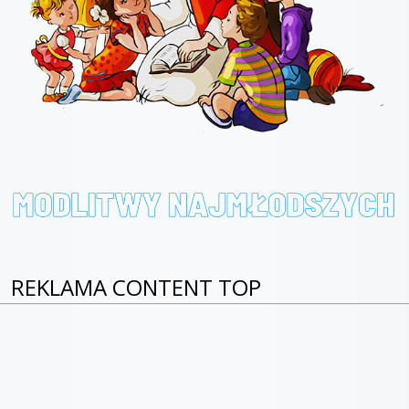
REKLAMA CONTENT TOP