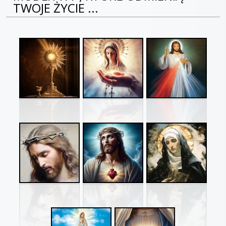
TWOJE ŻYCIE ...