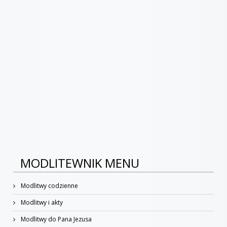
MODLITEWNIK MENU
Modlitwy codzienne
Modlitwy i akty
Modlitwy do Pana Jezusa