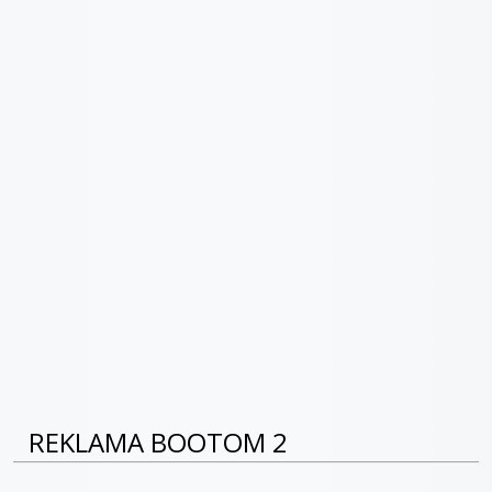
REKLAMA BOOTOM 2