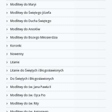
Modlitwy do Maryi
Modlitwy do Świętego Józefa
Modlitwy do Ducha Świętego
Modlitwy do Aniołów
Modlitwy do Bożego Miłosierdzia
Koronki
Nowenny
Litanie
Litanie do Świętych i Błogosławionych
Do Świętych i Błogosławionych
Modlitwy do św. Jana Pawła II
Modlitwy do św. Ojca Pio
Modlitwy do św. Rity
Modlitwy do św. Antoniego