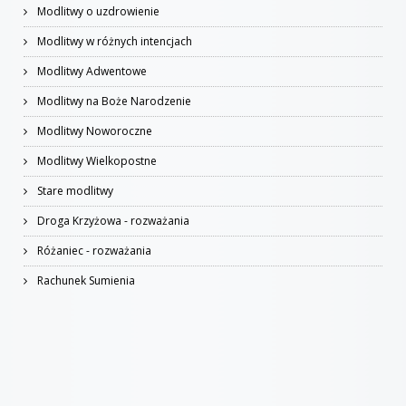
Modlitwy o uzdrowienie
Modlitwy w różnych intencjach
Modlitwy Adwentowe
Modlitwy na Boże Narodzenie
Modlitwy Noworoczne
Modlitwy Wielkopostne
Stare modlitwy
Droga Krzyżowa - rozważania
Różaniec - rozważania
Rachunek Sumienia