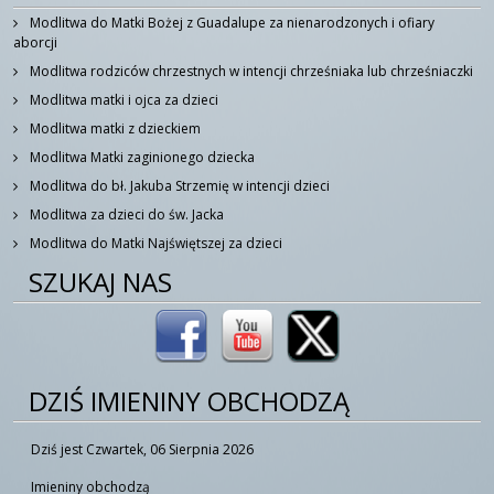
Modlitwa do Matki Bożej z Guadalupe za nienarodzonych i ofiary
aborcji
Modlitwa rodziców chrzestnych w intencji chrześniaka lub chrześniaczki
Modlitwa matki i ojca za dzieci
Modlitwa matki z dzieckiem
Modlitwa Matki zaginionego dziecka
Modlitwa do bł. Jakuba Strzemię w intencji dzieci
Modlitwa za dzieci do św. Jacka
Modlitwa do Matki Najświętszej za dzieci
SZUKAJ NAS
DZIŚ IMIENINY OBCHODZĄ
Dziś jest Czwartek, 06 Sierpnia 2026
Imieniny obchodzą