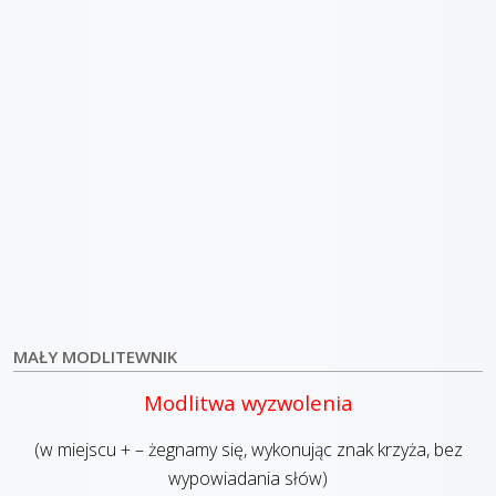
MAŁY MODLITEWNIK
Modlitwa wyzwolenia
(w miejscu + – żegnamy się, wykonując znak krzyża, bez
wypowiadania słów)