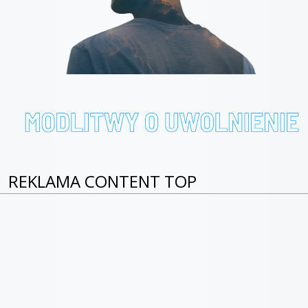
REKLAMA CONTENT TOP