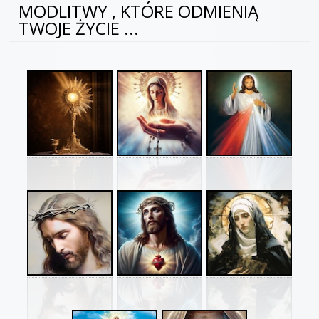
MODLITWY , KTÓRE ODMIENIĄ
TWOJE ŻYCIE ...