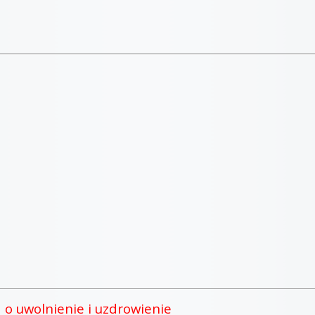
 o uwolnienie i uzdrowienie