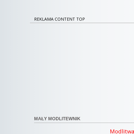
REKLAMA CONTENT TOP
MAŁY MODLITEWNIK
Modlitwa