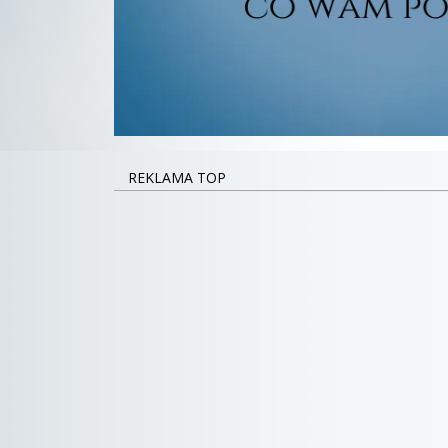
REKLAMA TOP