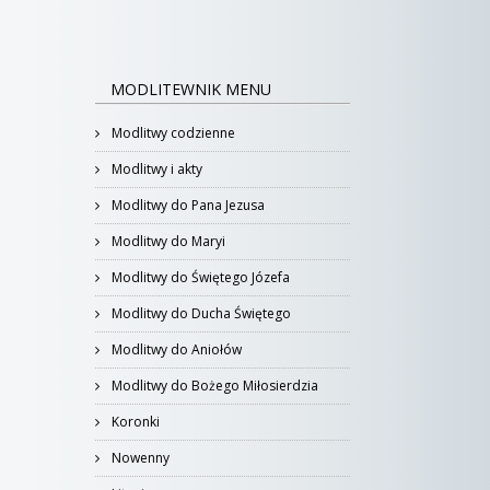
MODLITEWNIK MENU
Modlitwy codzienne
Modlitwy i akty
Modlitwy do Pana Jezusa
Modlitwy do Maryi
Modlitwy do Świętego Józefa
Modlitwy do Ducha Świętego
Modlitwy do Aniołów
Modlitwy do Bożego Miłosierdzia
Koronki
Nowenny