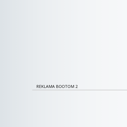
REKLAMA BOOTOM 2