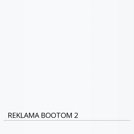
REKLAMA BOOTOM 2