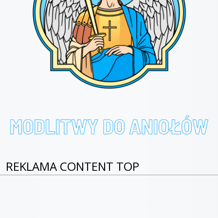
REKLAMA CONTENT TOP