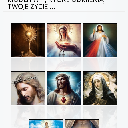
TWOJE ŻYCIE ...