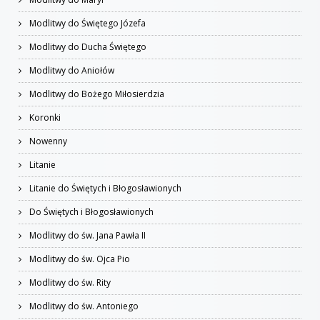
Modlitwy do Świętego Józefa
Modlitwy do Ducha Świętego
Modlitwy do Aniołów
Modlitwy do Bożego Miłosierdzia
Koronki
Nowenny
Litanie
Litanie do Świętych i Błogosławionych
Do Świętych i Błogosławionych
Modlitwy do św. Jana Pawła II
Modlitwy do św. Ojca Pio
Modlitwy do św. Rity
Modlitwy do św. Antoniego