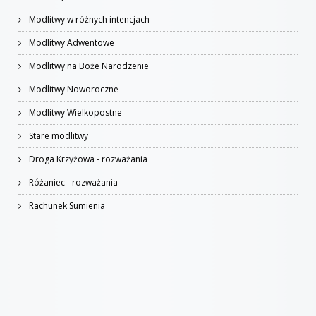
Modlitwy w różnych intencjach
Modlitwy Adwentowe
Modlitwy na Boże Narodzenie
Modlitwy Noworoczne
Modlitwy Wielkopostne
Stare modlitwy
Droga Krzyżowa - rozważania
Różaniec - rozważania
Rachunek Sumienia