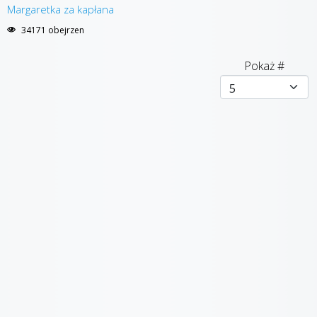
Margaretka za kapłana
34171 obejrzen
Pokaż #