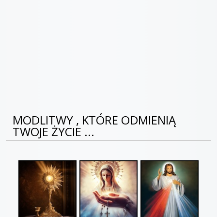
MODLITWY , KTÓRE ODMIENIĄ
TWOJE ŻYCIE ...