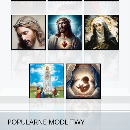
POPULARNE MODLITWY