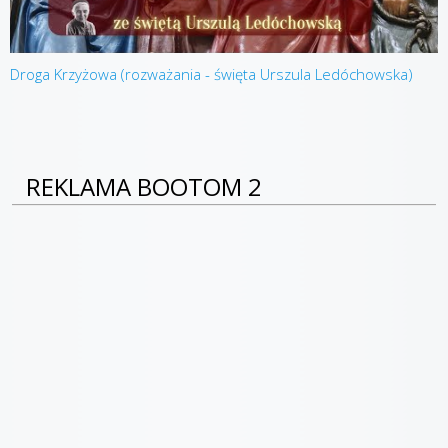
Droga Krzyżowa (rozważania - święta Urszula Ledóchowska)
REKLAMA BOOTOM 2