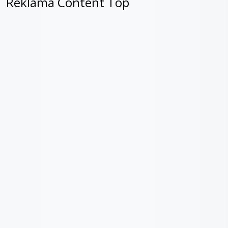
Reklama Content Top