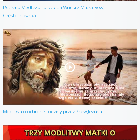
Potężna Modlitwa za Dzieci i Wnuki z Matką Bożą
Częstochowską
Modlitwa o ochronę rodziny przez Krew Jezusa