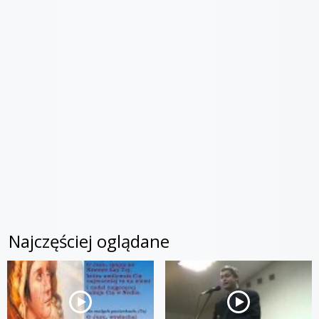
Najczęściej oglądane