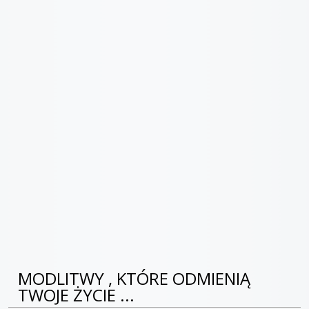
MODLITWY , KTÓRE ODMIENIĄ
TWOJE ŻYCIE ...