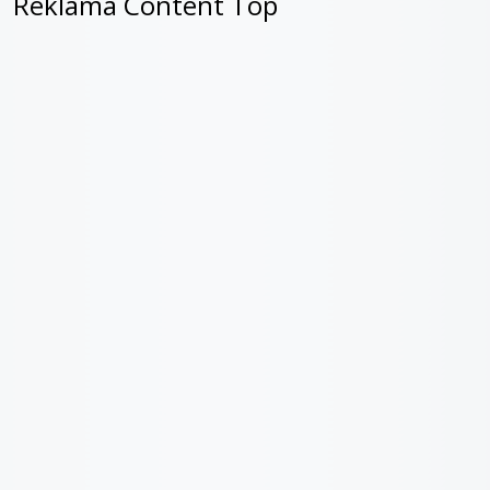
Reklama Content Top