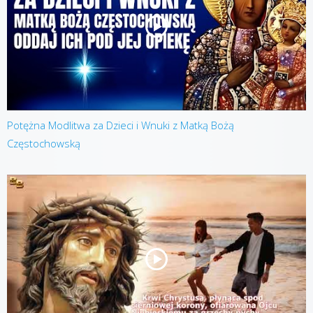
Potężna Modlitwa za Dzieci i Wnuki z Matką Bożą
Częstochowską