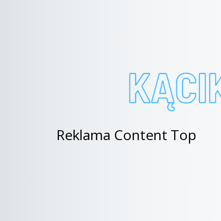
Reklama Content Top