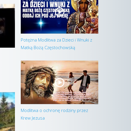
Potężna Modlitwa za Dzieci i Wnuki z
Matką Bożą Częstochowską
Modlitwa o ochronę rodziny przez
Krew Jezusa