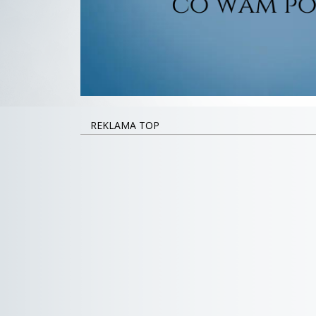
REKLAMA TOP