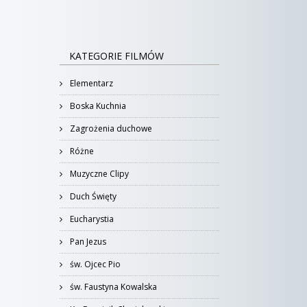
KATEGORIE FILMÓW
Elementarz
Boska Kuchnia
Zagrożenia duchowe
Różne
Muzyczne Clipy
Duch Święty
Eucharystia
Pan Jezus
św. Ojcec Pio
św. Faustyna Kowalska