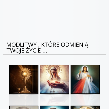
MODLITWY , KTÓRE ODMIENIĄ
TWOJE ŻYCIE ...