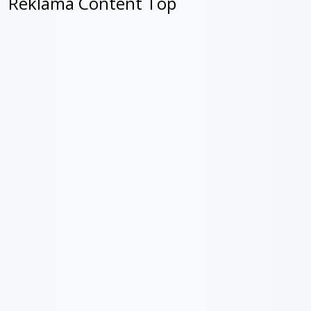
Reklama Content Top