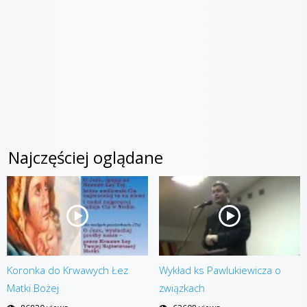
Najczęściej oglądane
Koronka do Krwawych Łez
Wykład ks Pawlukiewicza o
Matki Bożej
związkach