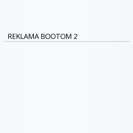
REKLAMA BOOTOM 2