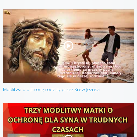
Modlitwa o ochronę rodziny przez Krew Jezusa