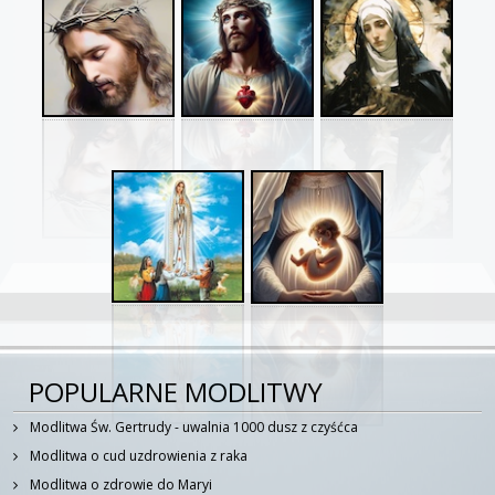
POPULARNE MODLITWY
Modlitwa Św. Gertrudy - uwalnia 1000 dusz z czyśćca
Modlitwa o cud uzdrowienia z raka
Modlitwa o zdrowie do Maryi