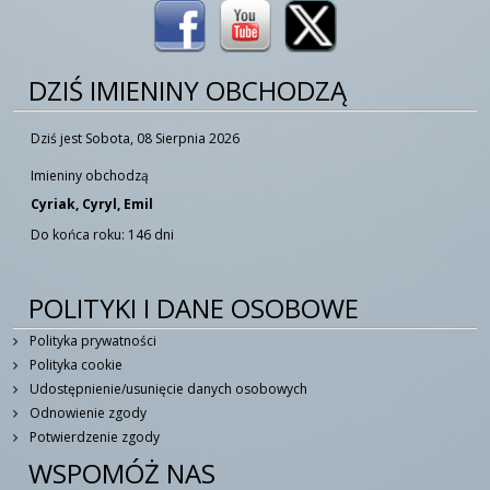
DZIŚ IMIENINY OBCHODZĄ
Dziś jest Sobota, 08 Sierpnia 2026
Imieniny obchodzą
Cyriak, Cyryl, Emil
Do końca roku: 146 dni
POLITYKI I DANE OSOBOWE
Polityka prywatności
Polityka cookie
Udostępnienie/usunięcie danych osobowych
Odnowienie zgody
Potwierdzenie zgody
WSPOMÓŻ NAS