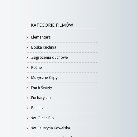
KATEGORIE FILMÓW
Elementarz
Boska Kuchnia
Zagrożenia duchowe
Różne
Muzyczne Clipy
Duch Święty
Eucharystia
Pan Jezus
św. Ojcec Pio
św. Faustyna Kowalska