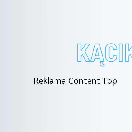
Reklama Content Top