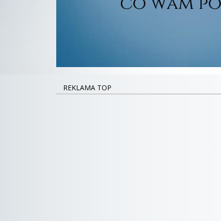
REKLAMA TOP