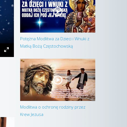
Potężna Modlitwa za Dzieci i Wnuki z
Matką Bożą Częstochowską
Modlitwa o ochronę rodziny przez
Krew Jezusa