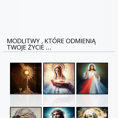
MODLITWY , KTÓRE ODMIENIĄ
TWOJE ŻYCIE ...