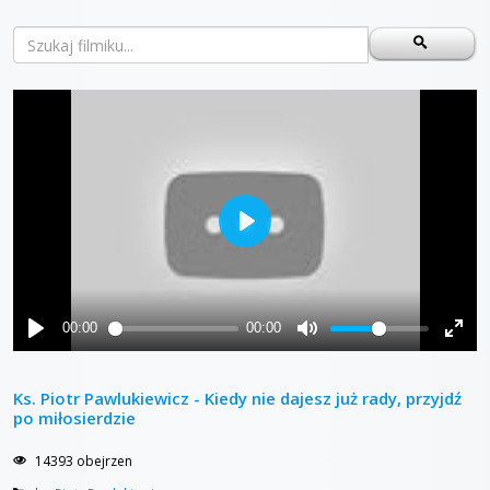
Ks. Piotr Pawlukiewicz - Kiedy nie dajesz już rady, przyjdź
po miłosierdzie
14393 obejrzen