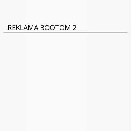
REKLAMA BOOTOM 2