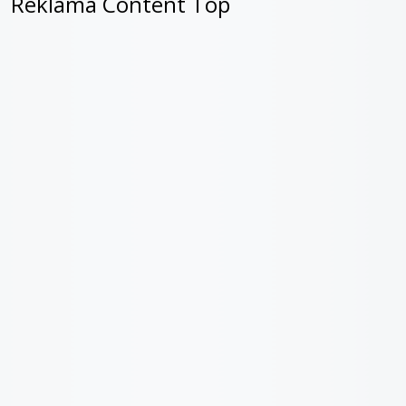
Reklama Content Top