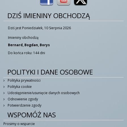
DZIŚ IMIENINY OBCHODZĄ
Dziś jest Poniedziałek, 10 Sierpnia 2026
Imieniny obchodzą
Bernard, Bogdan, Borys
Do końca roku: 144 dni
POLITYKI I DANE OSOBOWE
Polityka prywatności
Polityka cookie
Udostępnienie/usunięcie danych osobowych
Odnowienie zgody
Potwierdzenie zgody
WSPOMÓŻ NAS
Prosimy o wsparcie