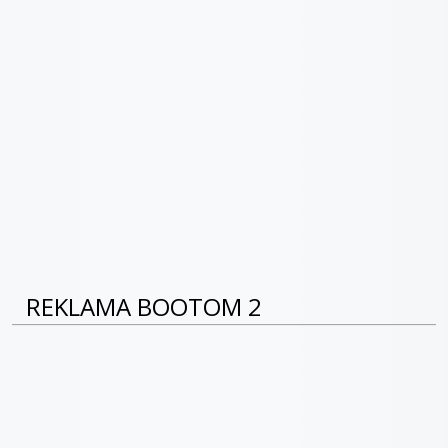
REKLAMA BOOTOM 2