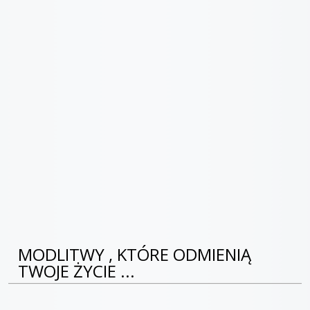
MODLITWY , KTÓRE ODMIENIĄ
TWOJE ŻYCIE ...