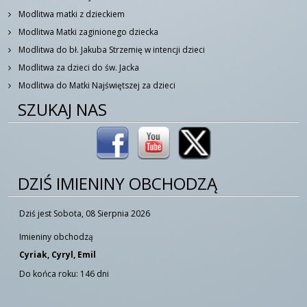
Modlitwa matki z dzieckiem
Modlitwa Matki zaginionego dziecka
Modlitwa do bł. Jakuba Strzemię w intencji dzieci
Modlitwa za dzieci do św. Jacka
Modlitwa do Matki Najświętszej za dzieci
SZUKAJ NAS
DZIŚ IMIENINY OBCHODZĄ
Dziś jest Sobota, 08 Sierpnia 2026
Imieniny obchodzą
Cyriak, Cyryl, Emil
Do końca roku: 146 dni