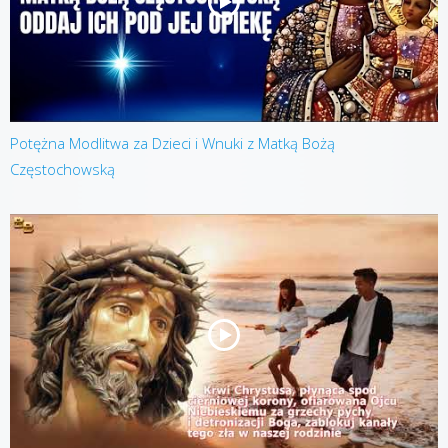
Potężna Modlitwa za Dzieci i Wnuki z Matką Bożą
Częstochowską