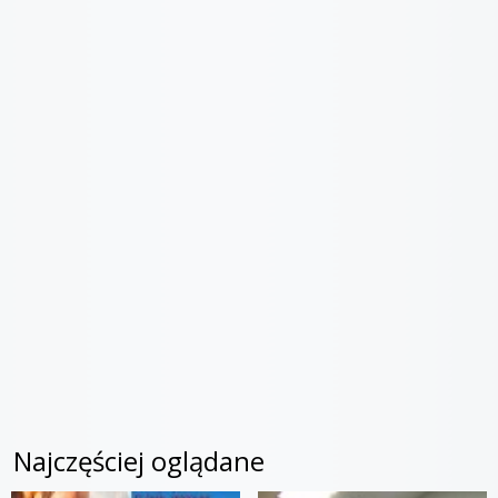
Najczęściej oglądane