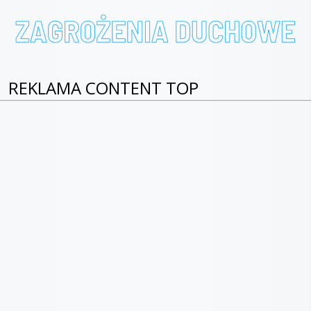
REKLAMA CONTENT TOP