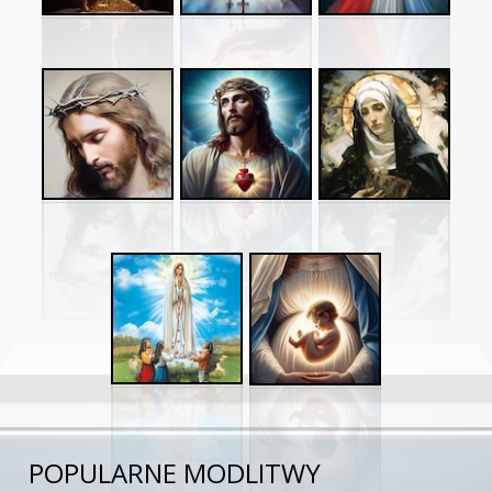
POPULARNE MODLITWY