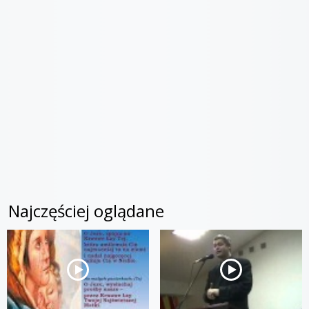
Najczęściej oglądane