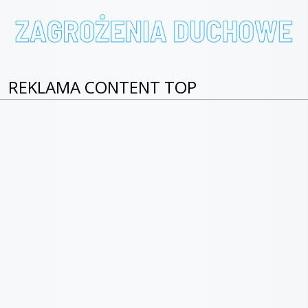
REKLAMA CONTENT TOP