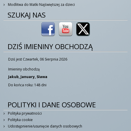
Modlitwa do Matki Najświętszej za dzieci
SZUKAJ NAS
DZIŚ IMIENINY OBCHODZĄ
Dziś jest Czwartek, 06 Sierpnia 2026
Imieniny obchodzą
Jakub, January, Sława
Do końca roku: 148 dni
POLITYKI I DANE OSOBOWE
Polityka prywatności
Polityka cookie
Udostępnienie/usunięcie danych osobowych