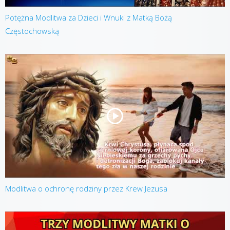
Potężna Modlitwa za Dzieci i Wnuki z Matką Bożą
Częstochowską
Modlitwa o ochronę rodziny przez Krew Jezusa