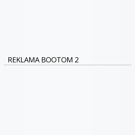
REKLAMA BOOTOM 2