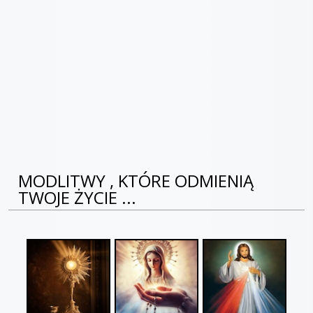
MODLITWY , KTÓRE ODMIENIĄ
TWOJE ŻYCIE ...