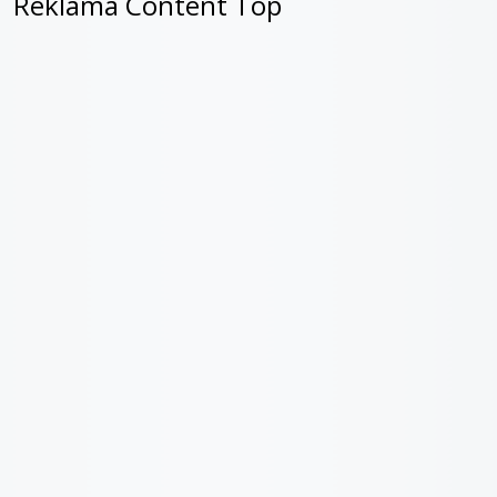
Reklama Content Top