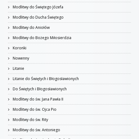
Modlitwy do Świętego Józefa
Modlitwy do Ducha Świętego
Modlitwy do Aniołów
Modlitwy do Bożego Miłosierdzia
Koronki
Nowenny
Litanie
Litanie do Świętych i Błogosławionych
Do Świętych i Błogosławionych
Modlitwy do św. Jana Pawła II
Modlitwy do św. Ojca Pio
Modlitwy do św. Rity
Modlitwy do św. Antoniego