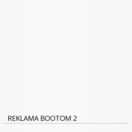
REKLAMA BOOTOM 2