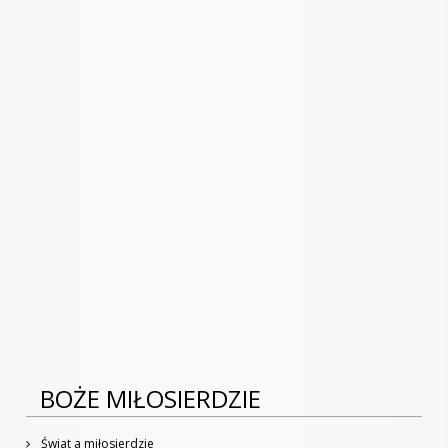
BOŻE MIŁOSIERDZIE
Świat a miłosierdzie