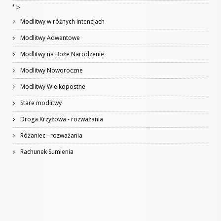
">
Modlitwy w różnych intencjach
Modlitwy Adwentowe
Modlitwy na Boże Narodzenie
Modlitwy Noworoczne
Modlitwy Wielkopostne
Stare modlitwy
Droga Krzyżowa - rozważania
Różaniec - rozważania
Rachunek Sumienia