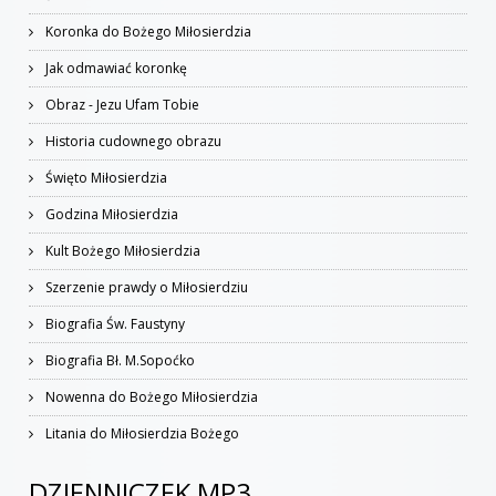
Koronka do Bożego Miłosierdzia
Jak odmawiać koronkę
Obraz - Jezu Ufam Tobie
Historia cudownego obrazu
Święto Miłosierdzia
Godzina Miłosierdzia
Kult Bożego Miłosierdzia
Szerzenie prawdy o Miłosierdziu
Biografia Św. Faustyny
Biografia Bł. M.Sopoćko
Nowenna do Bożego Miłosierdzia
Litania do Miłosierdzia Bożego
DZIENNICZEK MP3