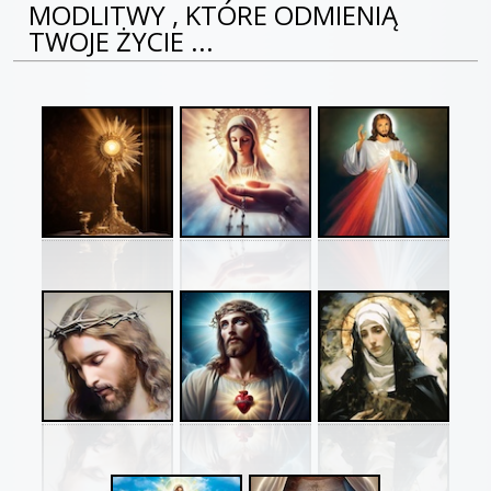
MODLITWY , KTÓRE ODMIENIĄ
TWOJE ŻYCIE ...