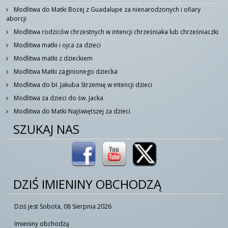
Modlitwa do Matki Bożej z Guadalupe za nienarodzonych i ofiary
aborcji
Modlitwa rodziców chrzestnych w intencji chrześniaka lub chrześniaczki
Modlitwa matki i ojca za dzieci
Modlitwa matki z dzieckiem
Modlitwa Matki zaginionego dziecka
Modlitwa do bł. Jakuba Strzemię w intencji dzieci
Modlitwa za dzieci do św. Jacka
Modlitwa do Matki Najświętszej za dzieci
SZUKAJ NAS
DZIŚ IMIENINY OBCHODZĄ
Dziś jest Sobota, 08 Sierpnia 2026
Imieniny obchodzą