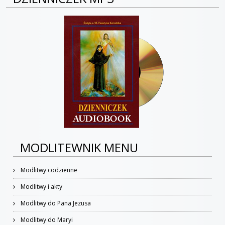
MODLITEWNIK MENU
Modlitwy codzienne
Modlitwy i akty
Modlitwy do Pana Jezusa
Modlitwy do Maryi