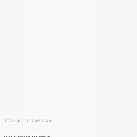
RÓŻANIEC ROZWAŻANIA