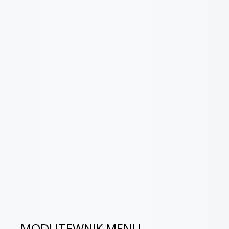
MODLITEWNIK MENU