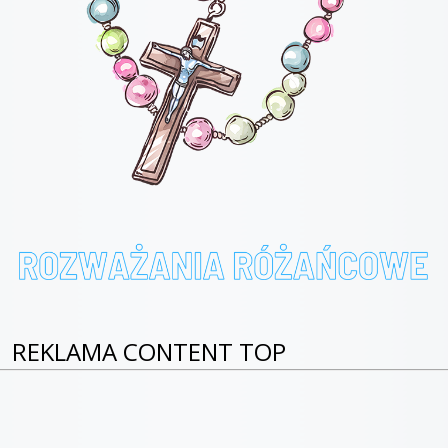
REKLAMA CONTENT TOP