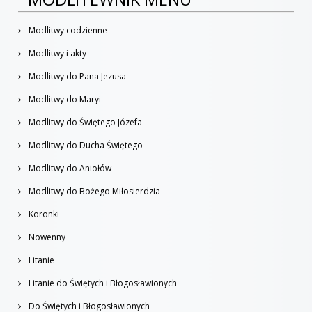
Modlitwy codzienne
Modlitwy i akty
Modlitwy do Pana Jezusa
Modlitwy do Maryi
Modlitwy do Świętego Józefa
Modlitwy do Ducha Świętego
Modlitwy do Aniołów
Modlitwy do Bożego Miłosierdzia
Koronki
Nowenny
Litanie
Litanie do Świętych i Błogosławionych
Do Świętych i Błogosławionych