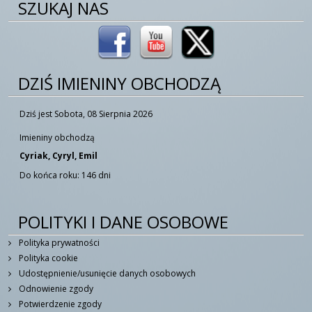
SZUKAJ NAS
DZIŚ IMIENINY OBCHODZĄ
Dziś jest Sobota, 08 Sierpnia 2026
Imieniny obchodzą
Cyriak, Cyryl, Emil
Do końca roku: 146 dni
POLITYKI I DANE OSOBOWE
Polityka prywatności
Polityka cookie
Udostępnienie/usunięcie danych osobowych
Odnowienie zgody
Potwierdzenie zgody