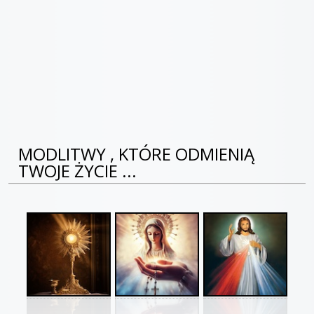
MODLITWY , KTÓRE ODMIENIĄ
TWOJE ŻYCIE ...