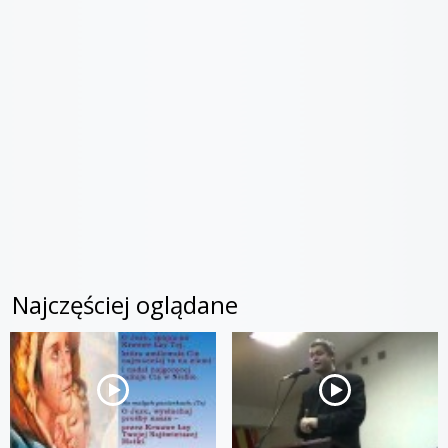
Najczęściej oglądane