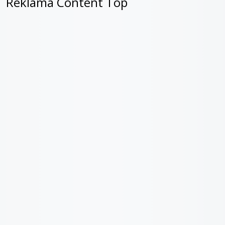
Reklama Content Top