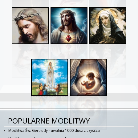
POPULARNE MODLITWY
Modlitwa Św. Gertrudy - uwalnia 1000 dusz z czyśćca