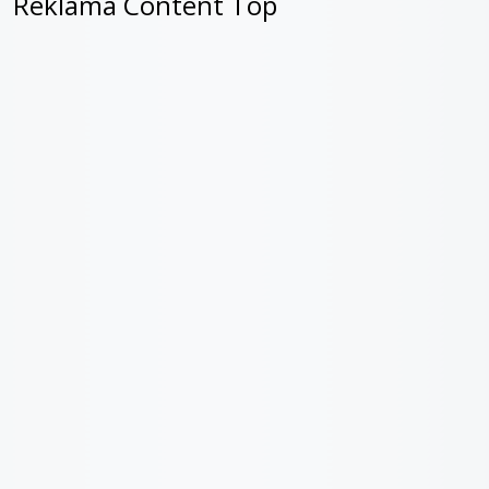
Reklama Content Top