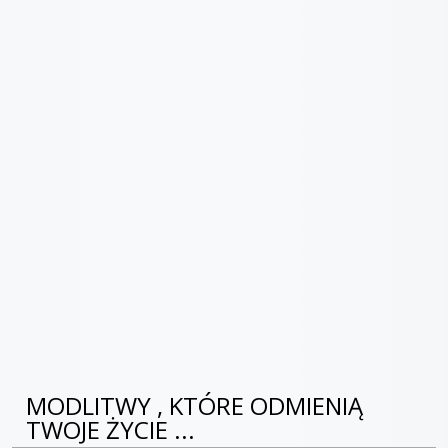
MODLITWY , KTÓRE ODMIENIĄ
TWOJE ŻYCIE ...