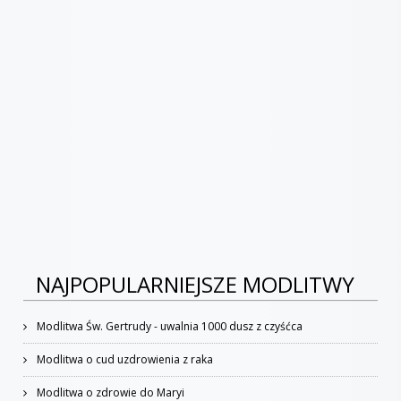
NAJPOPULARNIEJSZE MODLITWY
Modlitwa Św. Gertrudy - uwalnia 1000 dusz z czyśćca
Modlitwa o cud uzdrowienia z raka
Modlitwa o zdrowie do Maryi