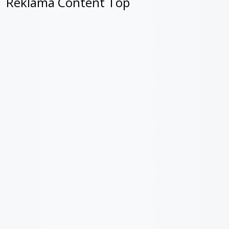
Reklama Content Top