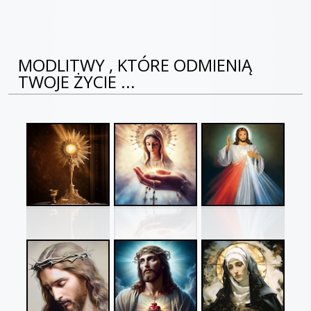
MODLITWY , KTÓRE ODMIENIĄ
TWOJE ŻYCIE ...