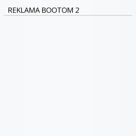
REKLAMA BOOTOM 2