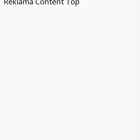
Reklama Content Top