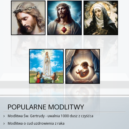
POPULARNE MODLITWY
Modlitwa Św. Gertrudy - uwalnia 1000 dusz z czyśćca
Modlitwa o cud uzdrowienia z raka