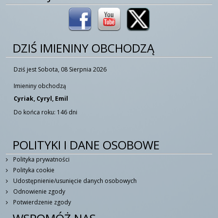
DZIŚ IMIENINY OBCHODZĄ
Dziś jest Sobota, 08 Sierpnia 2026
Imieniny obchodzą
Cyriak, Cyryl, Emil
Do końca roku: 146 dni
POLITYKI I DANE OSOBOWE
Polityka prywatności
Polityka cookie
Udostępnienie/usunięcie danych osobowych
Odnowienie zgody
Potwierdzenie zgody