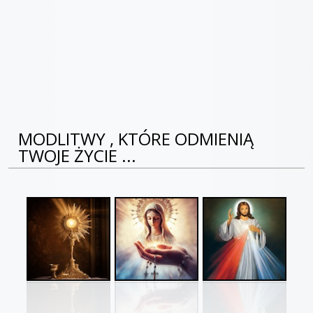
MODLITWY , KTÓRE ODMIENIĄ
TWOJE ŻYCIE ...