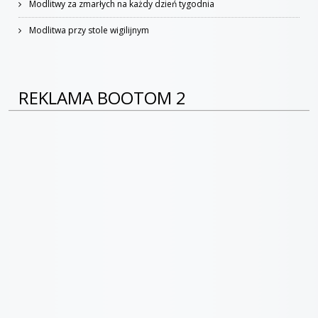
Modlitwy za zmarłych na każdy dzień tygodnia
Modlitwa przy stole wigilijnym
REKLAMA BOOTOM 2