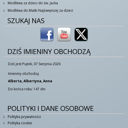
Modlitwa za dzieci do św. Jacka
Modlitwa do Matki Najświętszej za dzieci
SZUKAJ NAS
DZIŚ IMIENINY OBCHODZĄ
Dziś jest Piątek, 07 Sierpnia 2026
Imieniny obchodzą
Alberta, Albertyna, Anna
Do końca roku: 147 dni
POLITYKI I DANE OSOBOWE
Polityka prywatności
Polityka cookie