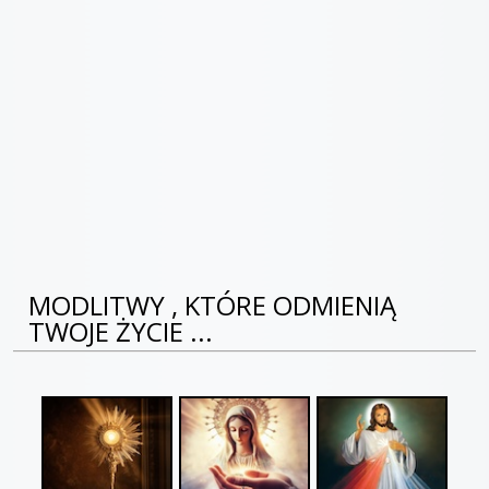
MODLITWY , KTÓRE ODMIENIĄ
TWOJE ŻYCIE ...