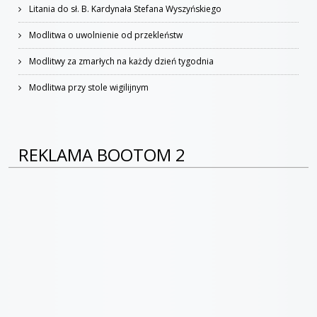
Litania do sł. B. Kardynała Stefana Wyszyńskiego
Modlitwa o uwolnienie od przekleństw
Modlitwy za zmarłych na każdy dzień tygodnia
Modlitwa przy stole wigilijnym
REKLAMA BOOTOM 2