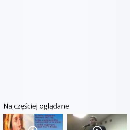
Najczęściej oglądane