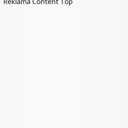
Reklama Content Top