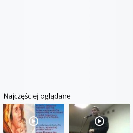
Najczęściej oglądane