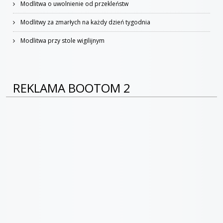
Modlitwa o uwolnienie od przekleństw
Modlitwy za zmarłych na każdy dzień tygodnia
Modlitwa przy stole wigilijnym
REKLAMA BOOTOM 2