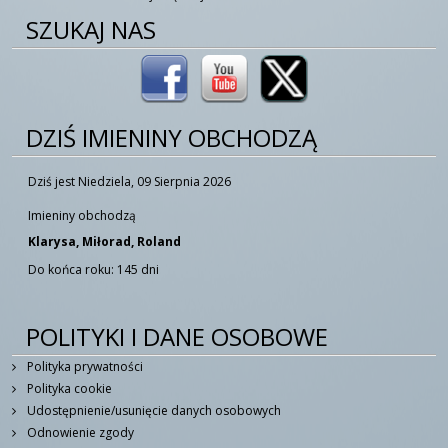
SZUKAJ NAS
DZIŚ IMIENINY OBCHODZĄ
Dziś jest Niedziela, 09 Sierpnia 2026
Imieniny obchodzą
Klarysa, Miłorad, Roland
Do końca roku: 145 dni
POLITYKI I DANE OSOBOWE
Polityka prywatności
Polityka cookie
Udostępnienie/usunięcie danych osobowych
Odnowienie zgody