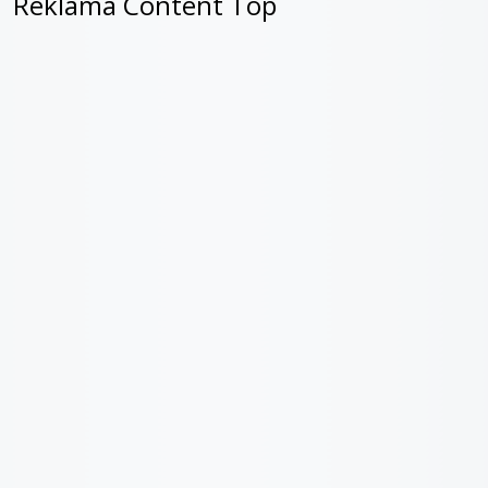
Reklama Content Top