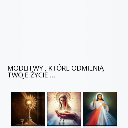
MODLITWY , KTÓRE ODMIENIĄ
TWOJE ŻYCIE ...