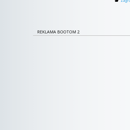
Zagr
REKLAMA BOOTOM 2