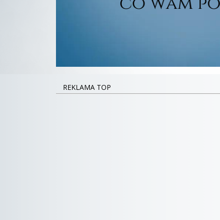
REKLAMA TOP