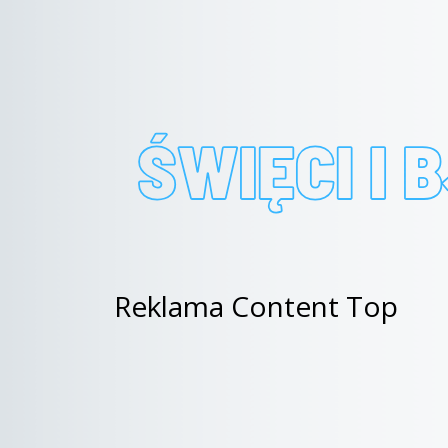
Reklama Content Top