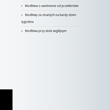
Modlitwa o uwolnienie od przekleństw
Modlitwy za zmarłych na każdy dzień
tygodnia
Modlitwa przy stole wigilijnym