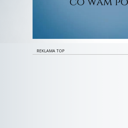
REKLAMA TOP