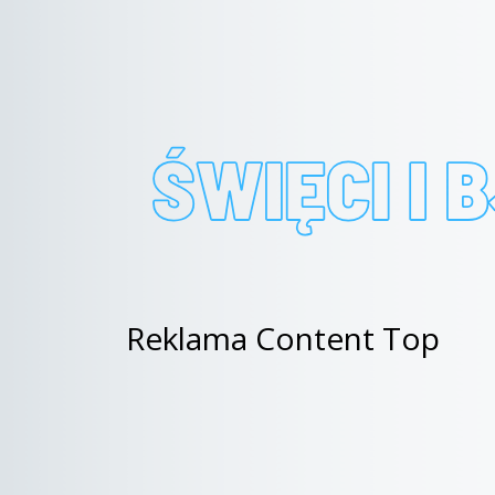
Reklama Content Top