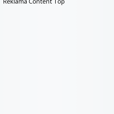
Reklama Content Top