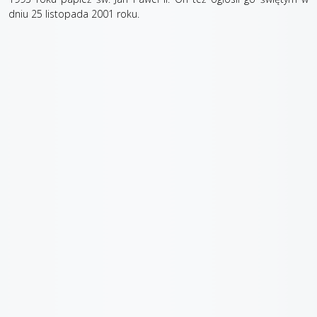
dniu 25 listopada 2001 roku.