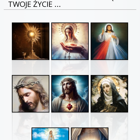
TWOJE ŻYCIE ...