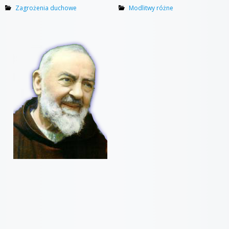
Zagrożenia duchowe
Modlitwy różne