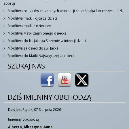
aborcji
Modlitwa rodziców chrzestnych w intencji chrześniaka lub chrześniaczki
Modlitwa matki i ojca za dzieci
Modlitwa matki z dzieckiem
Modlitwa Matki zaginionego dziecka
Modlitwa do bł. Jakuba Strzemię w intencji dzieci
Modlitwa za dzieci do św. Jacka
Modlitwa do Matki Najświętszej za dzieci
SZUKAJ NAS
DZIŚ IMIENINY OBCHODZĄ
Dziś jest Piątek, 07 Sierpnia 2026
Imieniny obchodzą
Alberta, Albertyna, Anna