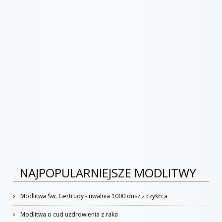
NAJPOPULARNIEJSZE MODLITWY
Modlitwa Św. Gertrudy - uwalnia 1000 dusz z czyśćca
Modlitwa o cud uzdrowienia z raka