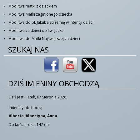
Modlitwa matki z dzieckiem
Modlitwa Matki zaginionego dziecka
Modlitwa do bł. Jakuba Strzemię w intencji dzieci
Modlitwa za dzieci do św. Jacka
Modlitwa do Matki Najświętszej za dzieci
SZUKAJ NAS
DZIŚ IMIENINY OBCHODZĄ
Dziś jest Piątek, 07 Sierpnia 2026
Imieniny obchodzą
Alberta, Albertyna, Anna
Do końca roku: 147 dni