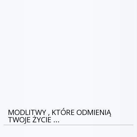
MODLITWY , KTÓRE ODMIENIĄ
TWOJE ŻYCIE ...