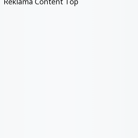
Reklama Content Top