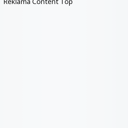
Reklama Content Top