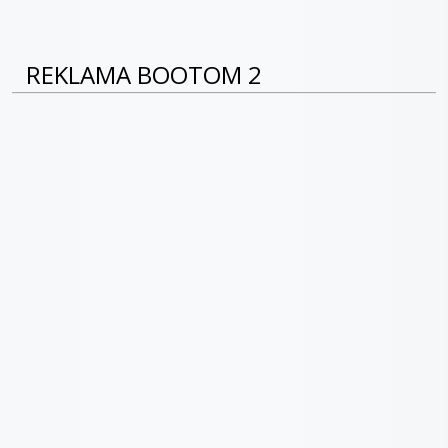
REKLAMA BOOTOM 2