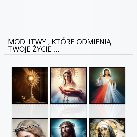
MODLITWY , KTÓRE ODMIENIĄ
TWOJE ŻYCIE ...