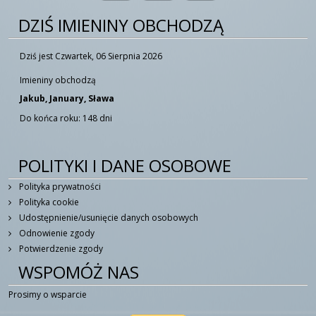
DZIŚ IMIENINY OBCHODZĄ
Dziś jest Czwartek, 06 Sierpnia 2026
Imieniny obchodzą
Jakub, January, Sława
Do końca roku: 148 dni
POLITYKI I DANE OSOBOWE
Polityka prywatności
Polityka cookie
Udostępnienie/usunięcie danych osobowych
Odnowienie zgody
Potwierdzenie zgody
WSPOMÓŻ NAS
Prosimy o wsparcie