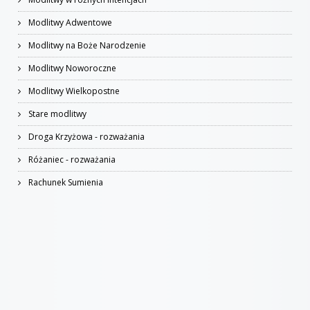
Modlitwy Adwentowe
Modlitwy na Boże Narodzenie
Modlitwy Noworoczne
Modlitwy Wielkopostne
Stare modlitwy
Droga Krzyżowa - rozważania
Różaniec - rozważania
Rachunek Sumienia