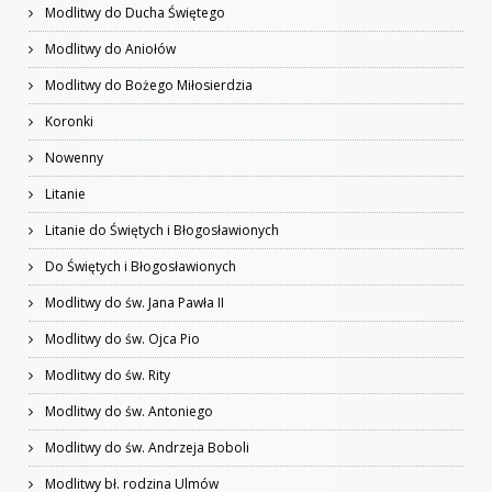
Modlitwy do Ducha Świętego
Modlitwy do Aniołów
Modlitwy do Bożego Miłosierdzia
Koronki
Nowenny
Litanie
Litanie do Świętych i Błogosławionych
Do Świętych i Błogosławionych
Modlitwy do św. Jana Pawła II
Modlitwy do św. Ojca Pio
Modlitwy do św. Rity
Modlitwy do św. Antoniego
Modlitwy do św. Andrzeja Boboli
Modlitwy bł. rodzina Ulmów