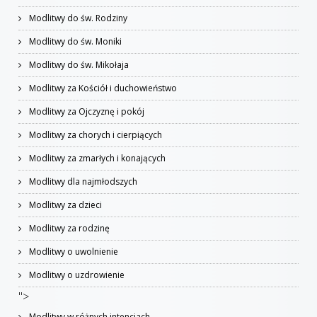
Modlitwy do św. Rodziny
Modlitwy do św. Moniki
Modlitwy do św. Mikołaja
Modlitwy za Kościół i duchowieństwo
Modlitwy za Ojczyznę i pokój
Modlitwy za chorych i cierpiących
Modlitwy za zmarłych i konających
Modlitwy dla najmłodszych
Modlitwy za dzieci
Modlitwy za rodzinę
Modlitwy o uwolnienie
Modlitwy o uzdrowienie
">
Modlitwy w różnych intencjach