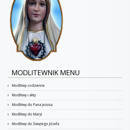
MODLITEWNIK MENU
Modlitwy codzienne
Modlitwy i akty
Modlitwy do Pana Jezusa
Modlitwy do Maryi
Modlitwy do Świętego Józefa