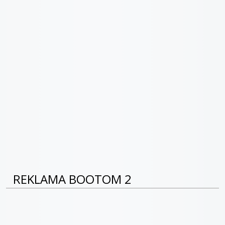
REKLAMA BOOTOM 2