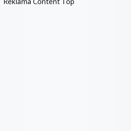
Reklama Content Top