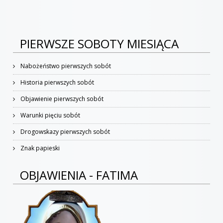
PIERWSZE SOBOTY MIESIĄCA
Nabożeństwo pierwszych sobót
Historia pierwszych sobót
Objawienie pierwszych sobót
Warunki pięciu sobót
Drogowskazy pierwszych sobót
Znak papieski
OBJAWIENIA - FATIMA