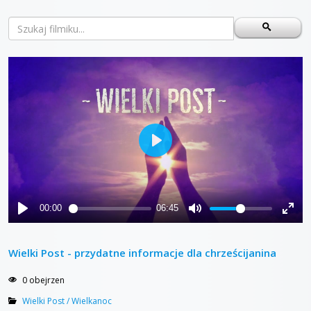
Wielki Post - przydatne informacje dla chrześcijanina
0 obejrzen
Wielki Post / Wielkanoc