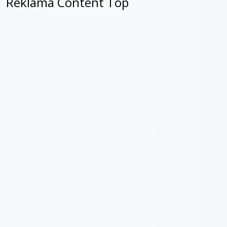
Reklama Content Top