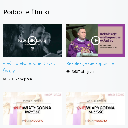
Podobne filmiki
Pieśni wielkopostne Krzyżu
Rekolekcje wielkopostne
Święty
3687 obejrzen
2036 obejrzen