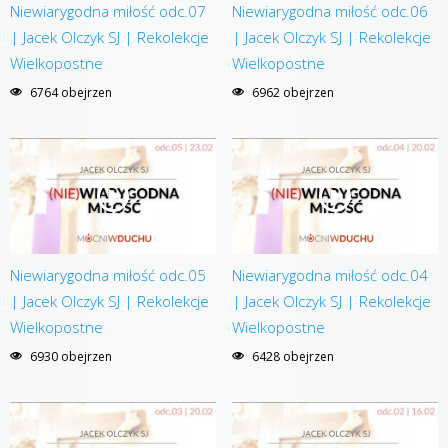
Niewiarygodna miłość odc.07
Niewiarygodna miłość odc.06
| Jacek Olczyk SJ | Rekolekcje
| Jacek Olczyk SJ | Rekolekcje
Wielkopostne
Wielkopostne
6764 obejrzen
6962 obejrzen
Niewiarygodna miłość odc.05
Niewiarygodna miłość odc.04
| Jacek Olczyk SJ | Rekolekcje
| Jacek Olczyk SJ | Rekolekcje
Wielkopostne
Wielkopostne
6930 obejrzen
6428 obejrzen