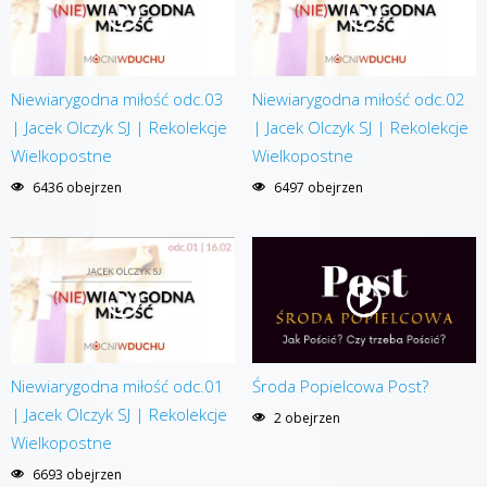
Niewiarygodna miłość odc.03
Niewiarygodna miłość odc.02
| Jacek Olczyk SJ | Rekolekcje
| Jacek Olczyk SJ | Rekolekcje
Wielkopostne
Wielkopostne
6436 obejrzen
6497 obejrzen
Niewiarygodna miłość odc.01
Środa Popielcowa Post?
| Jacek Olczyk SJ | Rekolekcje
2 obejrzen
Wielkopostne
6693 obejrzen