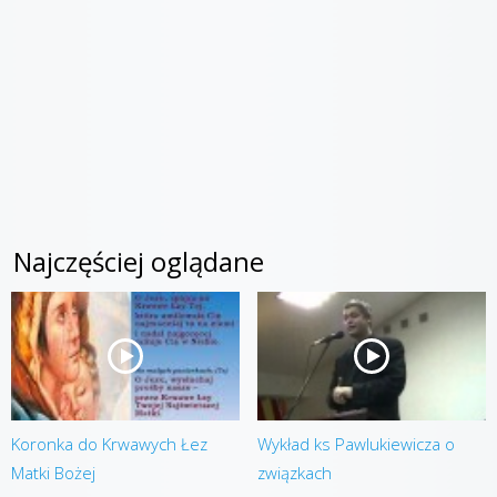
Najczęściej oglądane
Koronka do Krwawych Łez
Wykład ks Pawlukiewicza o
Matki Bożej
związkach