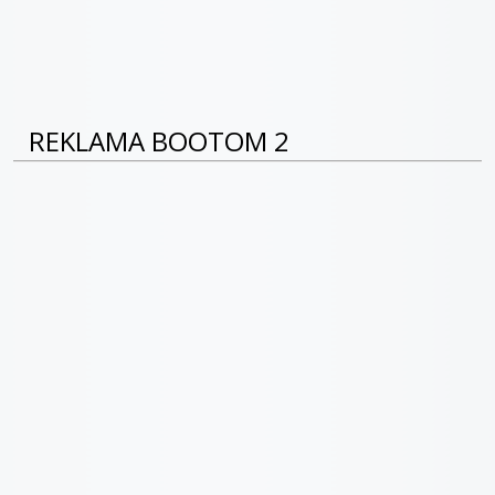
REKLAMA BOOTOM 2