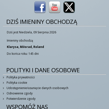
DZIŚ IMIENINY OBCHODZĄ
Dziś jest Niedziela, 09 Sierpnia 2026
Imieniny obchodzą
Klarysa, Miłorad, Roland
Do końca roku: 145 dni
POLITYKI I DANE OSOBOWE
Polityka prywatności
Polityka cookie
Udostępnienie/usunięcie danych osobowych
Odnowienie zgody
Potwierdzenie zgody
WSPOMÓŻ NAS