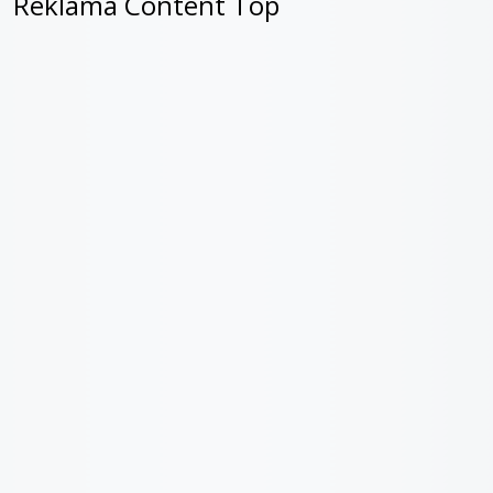
Reklama Content Top