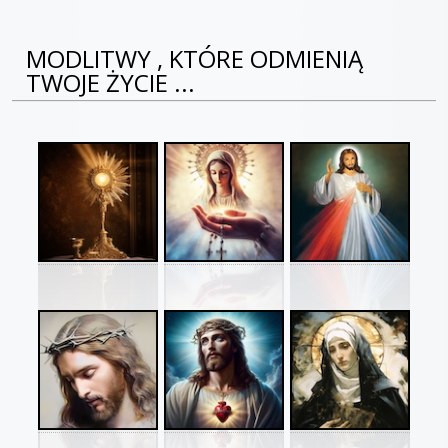
MODLITWY , KTÓRE ODMIENIĄ
TWOJE ŻYCIE ...