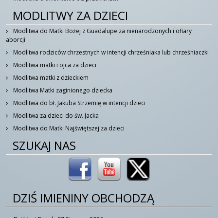
MODLITWY ZA DZIECI
Modlitwa do Matki Bożej z Guadalupe za nienarodzonych i ofiary
aborcji
Modlitwa rodziców chrzestnych w intencji chrześniaka lub chrześniaczki
Modlitwa matki i ojca za dzieci
Modlitwa matki z dzieckiem
Modlitwa Matki zaginionego dziecka
Modlitwa do bł. Jakuba Strzemię w intencji dzieci
Modlitwa za dzieci do św. Jacka
Modlitwa do Matki Najświętszej za dzieci
SZUKAJ NAS
DZIŚ IMIENINY OBCHODZĄ