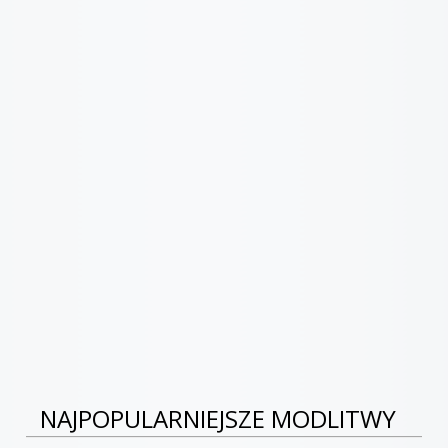
NAJPOPULARNIEJSZE MODLITWY