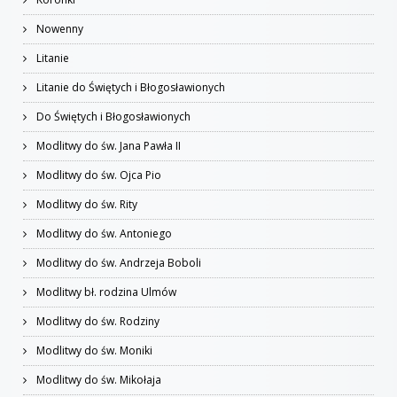
Nowenny
Litanie
Litanie do Świętych i Błogosławionych
Do Świętych i Błogosławionych
Modlitwy do św. Jana Pawła II
Modlitwy do św. Ojca Pio
Modlitwy do św. Rity
Modlitwy do św. Antoniego
Modlitwy do św. Andrzeja Boboli
Modlitwy bł. rodzina Ulmów
Modlitwy do św. Rodziny
Modlitwy do św. Moniki
Modlitwy do św. Mikołaja