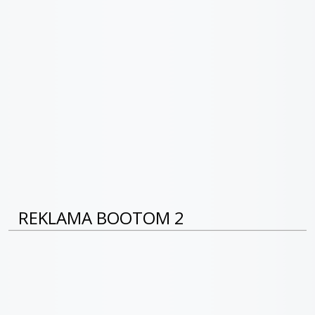
REKLAMA BOOTOM 2