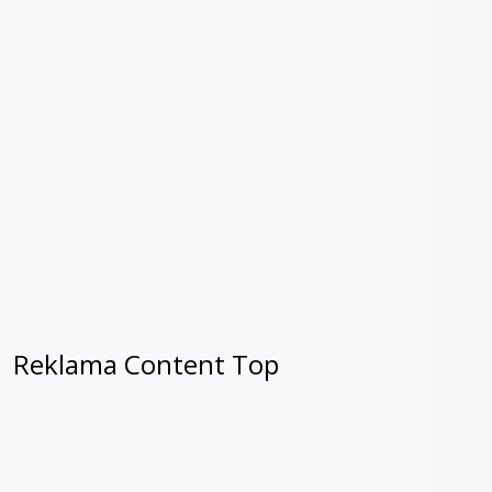
Reklama Content Top