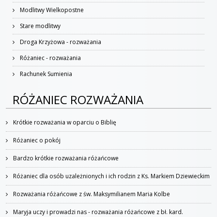
Modlitwy Wielkopostne
Stare modlitwy
Droga Krzyżowa - rozważania
Różaniec - rozważania
Rachunek Sumienia
RÓŻANIEC ROZWAŻANIA
Krótkie rozważania w oparciu o Biblię
Różaniec o pokój
Bardzo krótkie rozważania różańcowe
Różaniec dla osób uzależnionych i ich rodzin z Ks. Markiem Dziewieckim
Rozważania różańcowe z św. Maksymilianem Maria Kolbe
Maryja uczy i prowadzi nas - rozważania różańcowe z bł. kard.