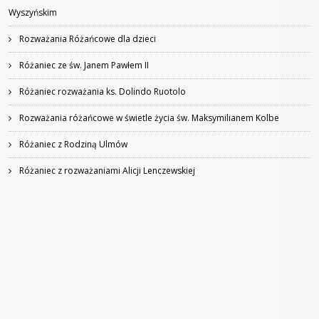
Wyszyńskim
Rozważania Różańcowe dla dzieci
Różaniec ze św. Janem Pawłem II
Różaniec rozważania ks. Dolindo Ruotolo
Rozważania różańcowe w świetle życia św. Maksymilianem Kolbe
Różaniec z Rodziną Ulmów
Różaniec z rozważaniami Alicji Lenczewskiej