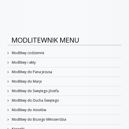
MODLITEWNIK MENU
Modlitwy codzienne
Modlitwy i akty
Modlitwy do Pana Jezusa
Modlitwy do Maryi
Modlitwy do Świętego Józefa
Modlitwy do Ducha Świętego
Modlitwy do Aniołów
Modlitwy do Bożego Miłosierdzia
Koronki