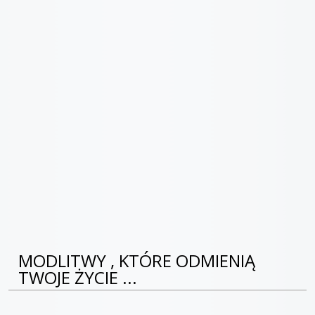
MODLITWY , KTÓRE ODMIENIĄ
TWOJE ŻYCIE ...