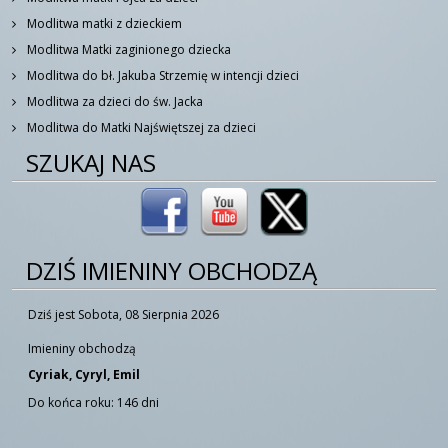
Modlitwa matki z dzieckiem
Modlitwa Matki zaginionego dziecka
Modlitwa do bł. Jakuba Strzemię w intencji dzieci
Modlitwa za dzieci do św. Jacka
Modlitwa do Matki Najświętszej za dzieci
SZUKAJ NAS
DZIŚ IMIENINY OBCHODZĄ
Dziś jest Sobota, 08 Sierpnia 2026
Imieniny obchodzą
Cyriak, Cyryl, Emil
Do końca roku: 146 dni