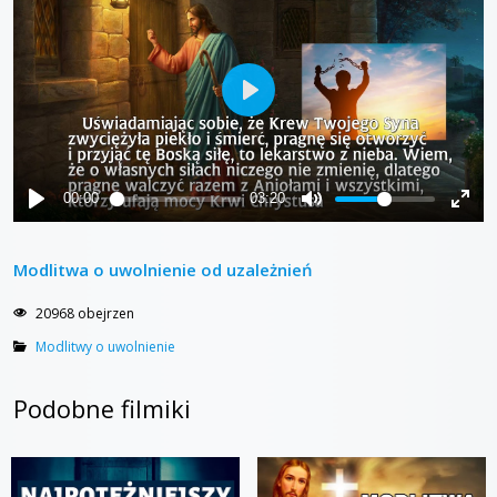
Modlitwa o uwolnienie od uzależnień
20968 obejrzen
Modlitwy o uwolnienie
Podobne filmiki