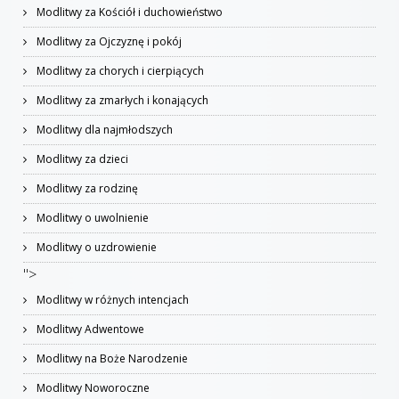
Modlitwy za Kościół i duchowieństwo
Modlitwy za Ojczyznę i pokój
Modlitwy za chorych i cierpiących
Modlitwy za zmarłych i konających
Modlitwy dla najmłodszych
Modlitwy za dzieci
Modlitwy za rodzinę
Modlitwy o uwolnienie
Modlitwy o uzdrowienie
">
Modlitwy w różnych intencjach
Modlitwy Adwentowe
Modlitwy na Boże Narodzenie
Modlitwy Noworoczne